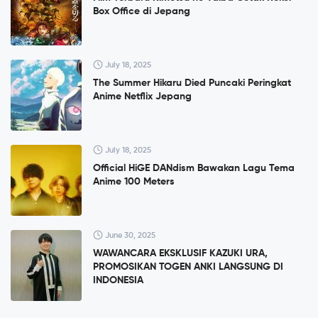
Box Office di Jepang
July 18, 2025
The Summer Hikaru Died Puncaki Peringkat
Anime Netflix Jepang
July 18, 2025
Official HiGE DANdism Bawakan Lagu Tema
Anime 100 Meters
June 30, 2025
WAWANCARA EKSKLUSIF KAZUKI URA,
PROMOSIKAN TOGEN ANKI LANGSUNG DI
INDONESIA