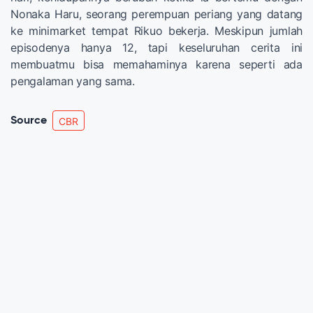
Nonaka Haru, seorang perempuan periang yang datang
ke minimarket tempat Rikuo bekerja. Meskipun jumlah
episodenya hanya 12, tapi keseluruhan cerita ini
membuatmu bisa memahaminya karena seperti ada
pengalaman yang sama.
Source
CBR