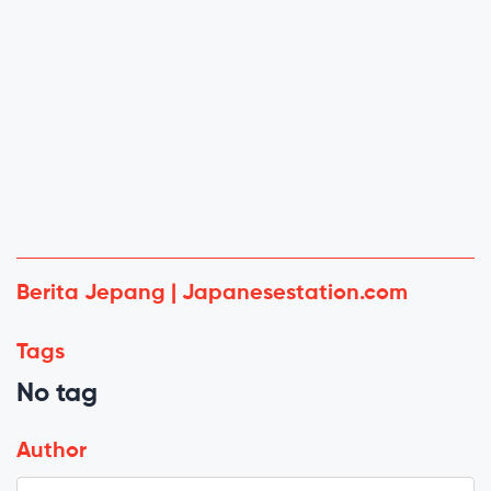
Berita Jepang | Japanesestation.com
Tags
No tag
Author