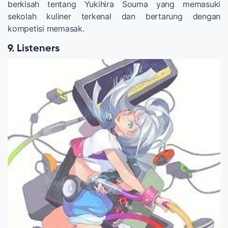
berkisah tentang Yukihira Souma yang memasuki
sekolah kuliner terkenal dan bertarung dengan
kompetisi memasak.
9. Listeners