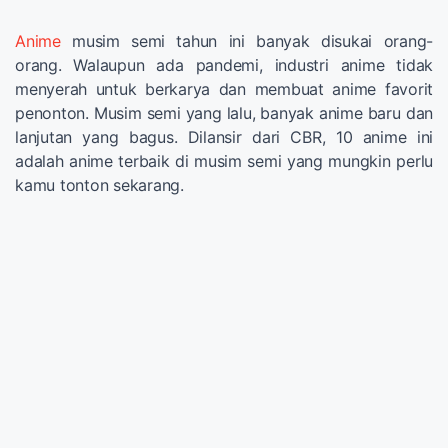
Anime
musim semi tahun ini banyak disukai orang-
orang. Walaupun ada pandemi, industri anime tidak
menyerah untuk berkarya dan membuat anime favorit
penonton. Musim semi yang lalu, banyak anime baru dan
lanjutan yang bagus. Dilansir dari CBR, 10 anime ini
adalah anime terbaik di musim semi yang mungkin perlu
kamu tonton sekarang.