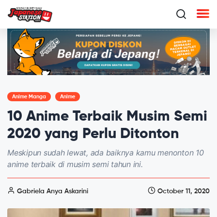
Anime Manga
Anime
10 Anime Terbaik Musim Semi
2020 yang Perlu Ditonton
Meskipun sudah lewat, ada baiknya kamu menonton 10
anime terbaik di musim semi tahun ini.
Gabriela Anya Askarini
October 11, 2020