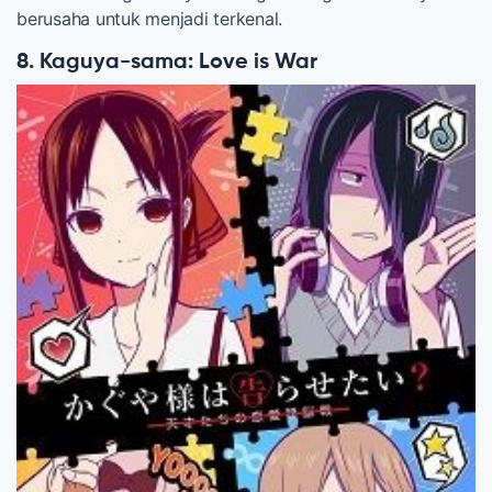
berusaha untuk menjadi terkenal.
8. Kaguya-sama: Love is War