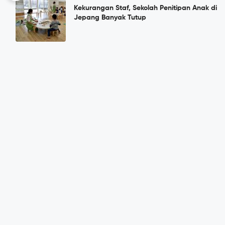
Kekurangan Staf, Sekolah Penitipan Anak di
Jepang Banyak Tutup