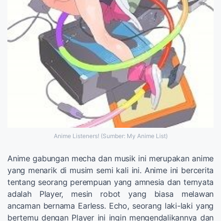
Anime Listeners! (Sumber: My Anime List)
Anime gabungan mecha dan musik ini merupakan anime
yang menarik di musim semi kali ini. Anime ini bercerita
tentang seorang perempuan yang amnesia dan ternyata
adalah Player, mesin robot yang biasa melawan
ancaman bernama Earless. Echo, seorang laki-laki yang
bertemu dengan Player ini ingin mengendalikannya dan