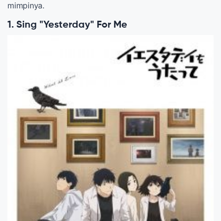
mimpinya.
1. Sing "Yesterday" For Me