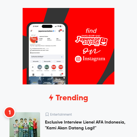
Trending
1
Entertainment
Exclusive Interview Lienel AFA Indonesia,
"Kami Akan Datang Lagi!"