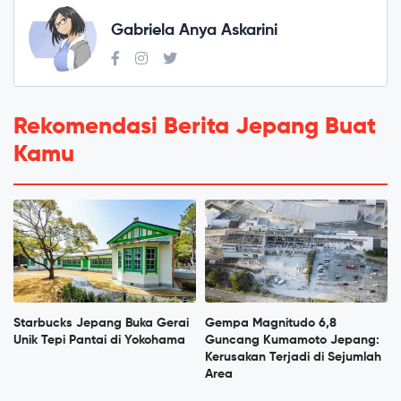
Gabriela Anya Askarini
Rekomendasi Berita Jepang Buat
Kamu
Starbucks Jepang Buka Gerai
Gempa Magnitudo 6,8
Unik Tepi Pantai di Yokohama
Guncang Kumamoto Jepang:
Kerusakan Terjadi di Sejumlah
Area