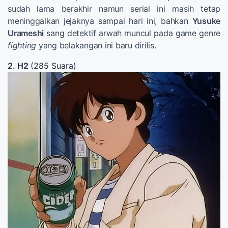
sudah lama berakhir namun serial ini masih tetap
meninggalkan jejaknya sampai hari ini, bahkan
Yusuke
Urameshi
sang detektif arwah muncul pada game genre
fighting
yang belakangan ini baru dirilis.
2. H2
(285 Suara)