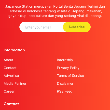
Japanese Station merupakan Portal Berita Jepang Terkini dan
Terbesar di Indonesia tentang wisata di Jepang, makanan,
gaya hidup, pop culture dan yang sedang viral di Jepang.
Subscribe
Information
About
Internship
Contact
Privacy Policy
Advertise
Terms of Service
Media Partner
Disclaimer
Career
RSS Feed
Contact