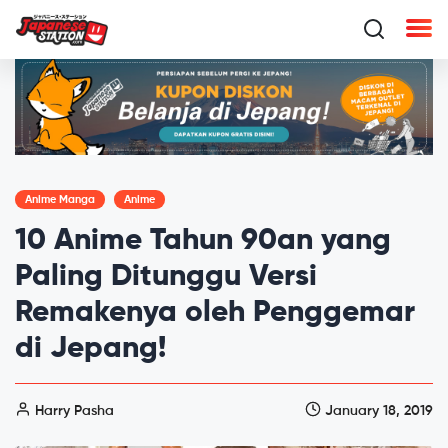
Anime Manga
Anime
10 Anime Tahun 90an yang
Paling Ditunggu Versi
Remakenya oleh Penggemar
di Jepang!
Harry Pasha
January 18, 2019