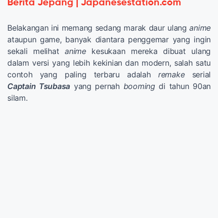
Berita Jepang | Japanesestation.com
Belakangan ini memang sedang marak daur ulang
anime
ataupun game, banyak diantara penggemar yang ingin
sekali melihat
anime
kesukaan mereka dibuat ulang
dalam versi yang lebih kekinian dan modern, salah satu
contoh yang paling terbaru adalah
remake
serial
Captain Tsubasa
yang pernah
booming
di tahun 90an
silam.