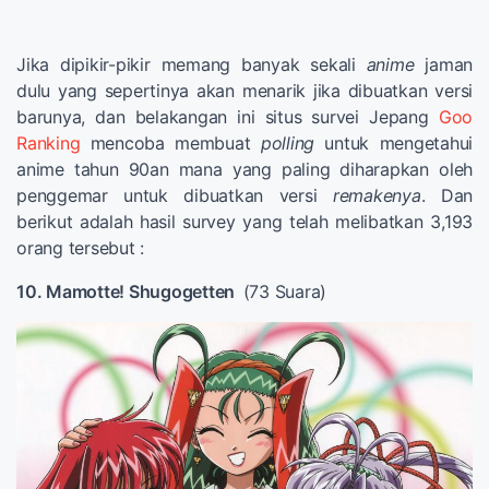
Jika dipikir-pikir memang banyak sekali
anime
jaman
dulu yang sepertinya akan menarik jika dibuatkan versi
barunya, dan belakangan ini situs survei Jepang
Goo
Ranking
mencoba membuat
polling
untuk mengetahui
anime tahun 90an mana yang paling diharapkan oleh
penggemar untuk dibuatkan versi
remakenya
. Dan
berikut adalah hasil survey yang telah melibatkan 3,193
orang tersebut :
10. Mamotte! Shugogetten
(73 Suara)