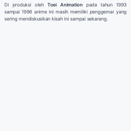
Di produksi oleh
Toei
Animation
pada tahun 1993
sampai 1996 anime ini masih memiliki penggemar yang
sering mendiskusikan kisah ini sampai sekarang.