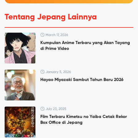
Tentang Jepang Lainnya
March 17, 2026
Kumpulan Anime Terbaru yang Akan Tayang
di Prime Video
January 5, 2026
Hayao Miyazaki Sambut Tahun Baru 2026
July 23, 2025
Film Terbaru Kimetsu no Yaiba Cetak Rekor
Box Office di Jepang