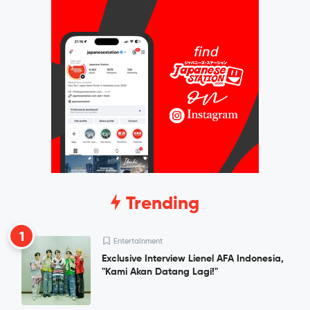
Trending
1
Entertainment
Exclusive Interview Lienel AFA Indonesia,
"Kami Akan Datang Lagi!"