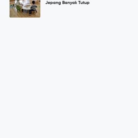
Jepang Banyak Tutup