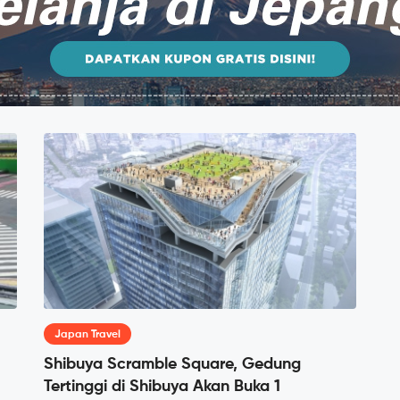
Japan Travel
Shibuya Scramble Square, Gedung
Tertinggi di Shibuya Akan Buka 1