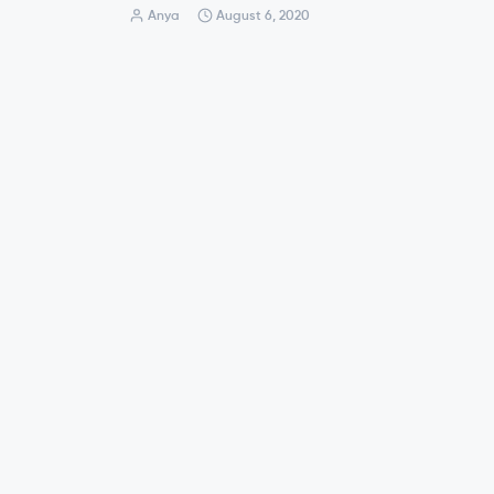
Anya
August 6, 2020