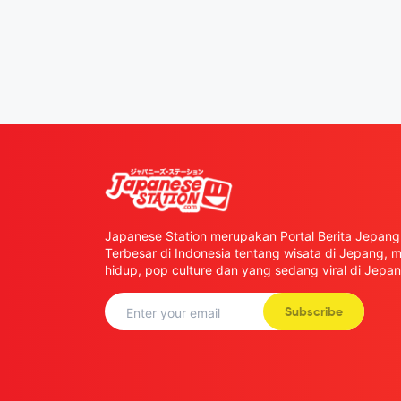
Japanese Station merupakan Portal Berita Jepang 
Terbesar di Indonesia tentang wisata di Jepang,
hidup, pop culture dan yang sedang viral di Jepan
Subscribe