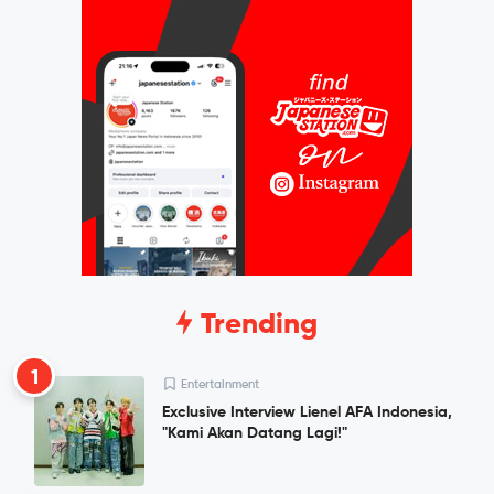
Trending
1
Entertainment
Exclusive Interview Lienel AFA Indonesia,
"Kami Akan Datang Lagi!"