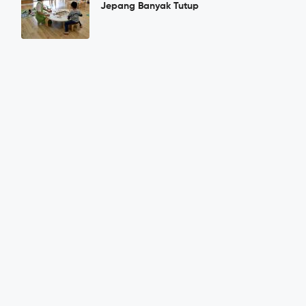
Jepang Banyak Tutup