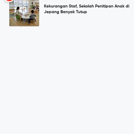
Kekurangan Staf, Sekolah Penitipan Anak di
Jepang Banyak Tutup