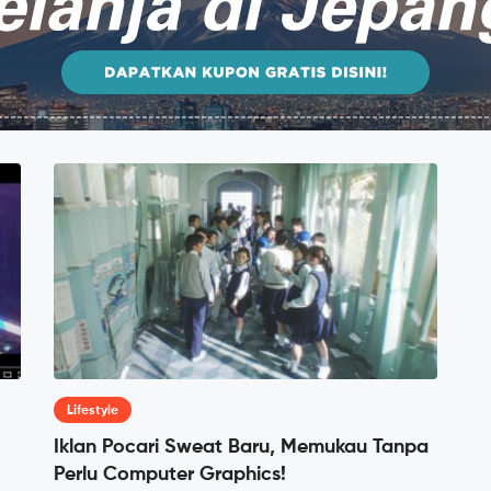
Lifestyle
Iklan Pocari Sweat Baru, Memukau Tanpa
Perlu Computer Graphics!