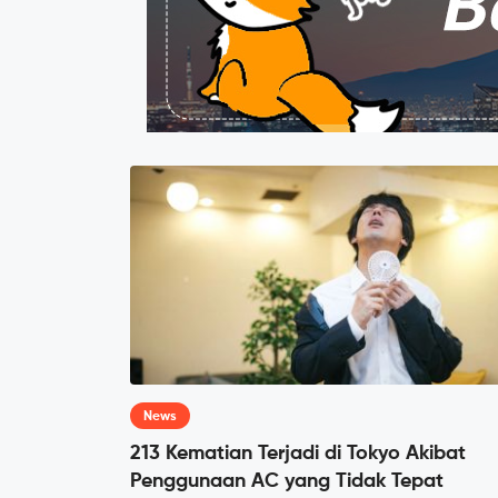
News
213 Kematian Terjadi di Tokyo Akibat
Penggunaan AC yang Tidak Tepat