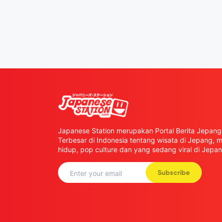
Japanese Station merupakan Portal Berita Jepang 
Terbesar di Indonesia tentang wisata di Jepang,
hidup, pop culture dan yang sedang viral di Jepan
Subscribe