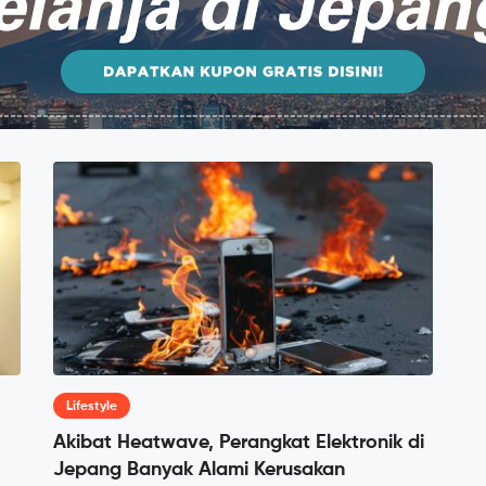
Lifestyle
Akibat Heatwave, Perangkat Elektronik di
Jepang Banyak Alami Kerusakan