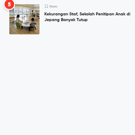
5
News
Kekurangan Staf, Sekolah Penitipan Anak di
Jepang Banyak Tutup