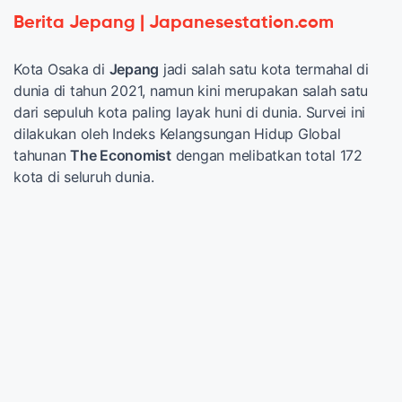
Berita Jepang | Japanesestation.com
Kota Osaka di
Jepang
jadi salah satu kota termahal di
dunia di tahun 2021, namun kini merupakan salah satu
dari sepuluh kota paling layak huni di dunia. Survei ini
dilakukan oleh Indeks Kelangsungan Hidup Global
tahunan
The Economist
dengan melibatkan total 172
kota di seluruh dunia.