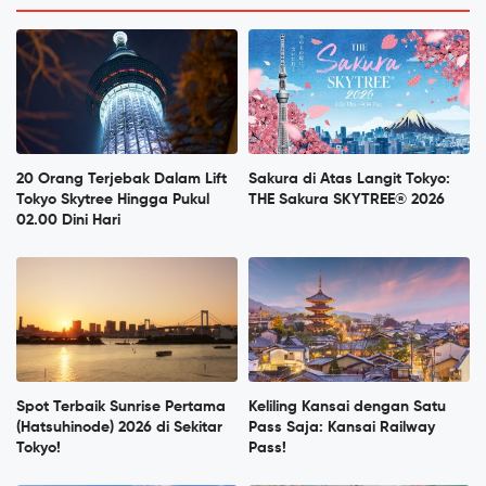
20 Orang Terjebak Dalam Lift
Sakura di Atas Langit Tokyo:
Tokyo Skytree Hingga Pukul
THE Sakura SKYTREE® 2026
02.00 Dini Hari
Spot Terbaik Sunrise Pertama
Keliling Kansai dengan Satu
(Hatsuhinode) 2026 di Sekitar
Pass Saja: Kansai Railway
Tokyo!
Pass!