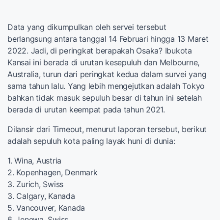
Data yang dikumpulkan oleh servei tersebut
berlangsung antara tanggal 14 Februari hingga 13 Maret
2022. Jadi, di peringkat berapakah Osaka? Ibukota
Kansai ini berada di urutan kesepuluh dan Melbourne,
Australia, turun dari peringkat kedua dalam survei yang
sama tahun lalu. Yang lebih mengejutkan adalah Tokyo
bahkan tidak masuk sepuluh besar di tahun ini setelah
berada di urutan keempat pada tahun 2021.
Dilansir dari Timeout, menurut laporan tersebut, berikut
adalah sepuluh kota paling layak huni di dunia:
1. Wina, Austria
2. Kopenhagen, Denmark
3. Zurich, Swiss
3. Calgary, Kanada
5. Vancouver, Kanada
6. Jenewa, Swiss