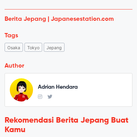
Berita Jepang | Japanesestation.com
Tags
Osaka
Tokyo
Jepang
Author
Adrian Hendara
Rekomendasi Berita Jepang Buat
Kamu