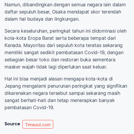
Namun, dibandingkan dengan semua negara lain dalam
daftar sepuluh besar, Osaka mendapat skor terendah
dalam hal budaya dan lingkungan.
Secara keseluruhan, peringkat tahun ini didominasi oleh
kota-kota Eropa Barat serta beberapa tempat dari
Kanada. Mayoritas dari sepuluh kota teratas sekarang
memiliki sangat sedikit pembatasan Covid-19, dengan
sebagian besar toko dan restoran buka sementara
masker wajah tidak lagi diperlukan saat keluar.
Hal ini bisa menjadi alasan mengapa kota-kota di
Jepang mengalami penurunan peringkat yang signifikan
dikarenakan negara tersebut sampai sekarang masih
sangat berhati-hati dan tetap menerapkan banyak
pembatasan Covid-19.
Source
Timeout.com