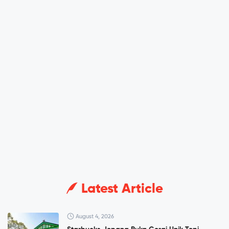
Latest Article
August 4, 2026