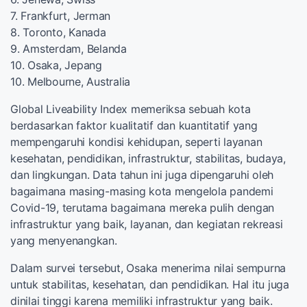
7. Frankfurt, Jerman
8. Toronto, Kanada
9. Amsterdam, Belanda
10. Osaka, Jepang
10. Melbourne, Australia
Global Liveability Index memeriksa sebuah kota
berdasarkan faktor kualitatif dan kuantitatif yang
mempengaruhi kondisi kehidupan, seperti layanan
kesehatan, pendidikan, infrastruktur, stabilitas, budaya,
dan lingkungan. Data tahun ini juga dipengaruhi oleh
bagaimana masing-masing kota mengelola pandemi
Covid-19, terutama bagaimana mereka pulih dengan
infrastruktur yang baik, layanan, dan kegiatan rekreasi
yang menyenangkan.
Dalam survei tersebut, Osaka menerima nilai sempurna
untuk stabilitas, kesehatan, dan pendidikan. Hal itu juga
dinilai tinggi karena memiliki infrastruktur yang baik.