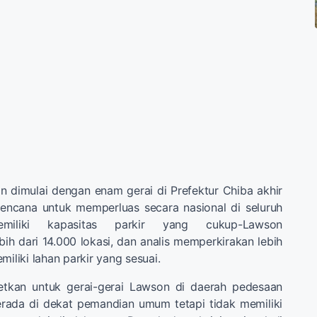
n dimulai dengan enam gerai di Prefektur Chiba akhir
rencana untuk memperluas secara nasional di seluruh
iliki kapasitas parkir yang cukup-Lawson
ih dari 14.000 lokasi, dan analis memperkirakan lebih
miliki lahan parkir yang sesuai.
getkan untuk gerai-gerai Lawson di daerah pedesaan
erada di dekat pemandian umum tetapi tidak memiliki