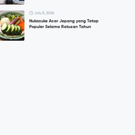
July 8, 2026
Nukazuke Acar Jepang yang Tetap
Populer Selama Ratusan Tahun