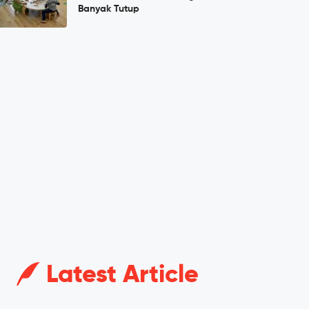
Banyak Tutup
Latest Article