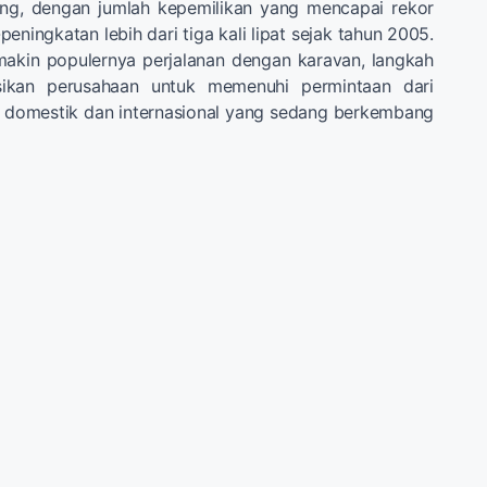
ng, dengan jumlah kepemilikan yang mencapai rekor
peningkatan lebih dari tiga kali lipat sejak tahun 2005.
makin populernya perjalanan dengan karavan, langkah
ikan perusahaan untuk memenuhi permintaan dari
domestik dan internasional yang sedang berkembang