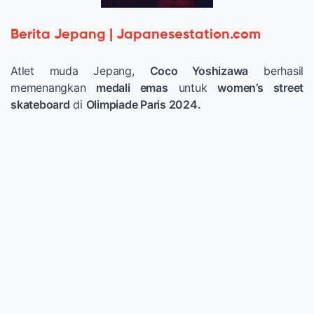
Berita Jepang | Japanesestation.com
Atlet muda Jepang,
Coco Yoshizawa
berhasil
memenangkan
medali emas
untuk
women’s street
skateboard
di
Olimpiade Paris 2024.