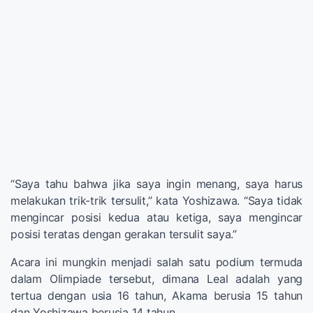
“Saya tahu bahwa jika saya ingin menang, saya harus
melakukan trik-trik tersulit,” kata Yoshizawa. “Saya tidak
mengincar posisi kedua atau ketiga, saya mengincar
posisi teratas dengan gerakan tersulit saya.”
Acara ini mungkin menjadi salah satu podium termuda
dalam Olimpiade tersebut, dimana Leal adalah yang
tertua dengan usia 16 tahun, Akama berusia 15 tahun
dan Yoshizawa berusia 14 tahun.