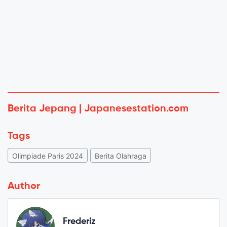
Berita Jepang | Japanesestation.com
Tags
Olimpiade Paris 2024
Berita Olahraga
Author
Frederiz