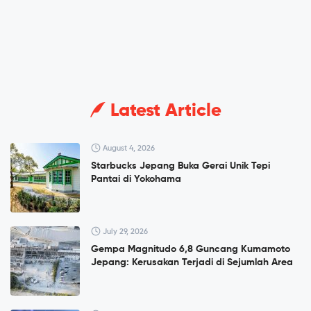
Latest Article
August 4, 2026
Starbucks Jepang Buka Gerai Unik Tepi
Pantai di Yokohama
July 29, 2026
Gempa Magnitudo 6,8 Guncang Kumamoto
Jepang: Kerusakan Terjadi di Sejumlah Area