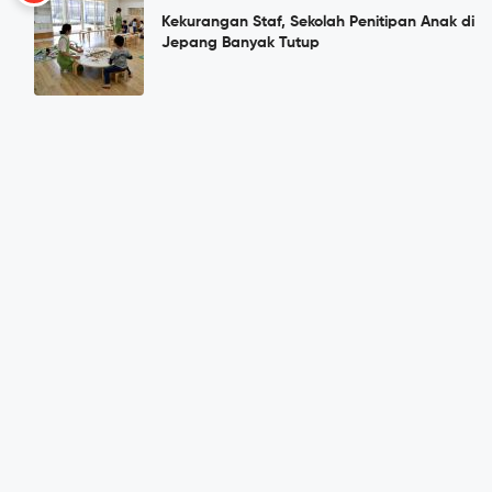
Kekurangan Staf, Sekolah Penitipan Anak di
Jepang Banyak Tutup