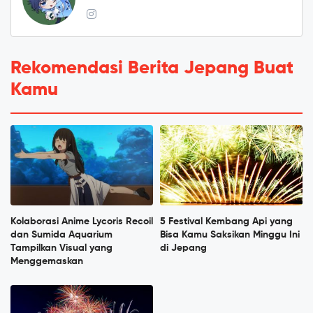
Rekomendasi Berita Jepang Buat
Kamu
Kolaborasi Anime Lycoris Recoil
5 Festival Kembang Api yang
dan Sumida Aquarium
Bisa Kamu Saksikan Minggu Ini
Tampilkan Visual yang
di Jepang
Menggemaskan