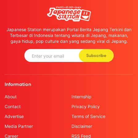
Japanese Station merupakan Portal Berita Jepang Terkini dan
Terbesar di Indonesia tentang wisata di Jepang, makanan,
gaya hidup, pop culture dan yang sedang viral di Jepang.
Subscribe
Information
About
Internship
Contact
Privacy Policy
Advertise
Terms of Service
Media Partner
Disclaimer
Career
RSS Feed