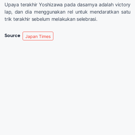
Upaya terakhir Yoshizawa pada dasarnya adalah victory
lap, dan dia menggunakan rel untuk mendaratkan satu
trik terakhir sebelum melakukan selebrasi.
Source
Japan Times