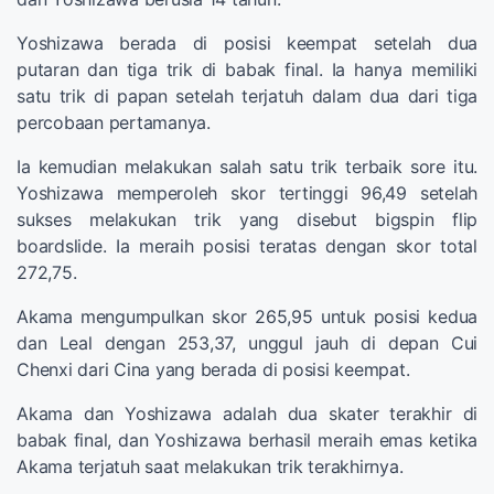
Yoshizawa berada di posisi keempat setelah dua
putaran dan tiga trik di babak final. Ia hanya memiliki
satu trik di papan setelah terjatuh dalam dua dari tiga
percobaan pertamanya.
Ia kemudian melakukan salah satu trik terbaik sore itu.
Yoshizawa memperoleh skor tertinggi 96,49 setelah
sukses melakukan trik yang disebut bigspin flip
boardslide. Ia meraih posisi teratas dengan skor total
272,75.
Akama mengumpulkan skor 265,95 untuk posisi kedua
dan Leal dengan 253,37, unggul jauh di depan Cui
Chenxi dari Cina yang berada di posisi keempat.
Akama dan Yoshizawa adalah dua skater terakhir di
babak final, dan Yoshizawa berhasil meraih emas ketika
Akama terjatuh saat melakukan trik terakhirnya.