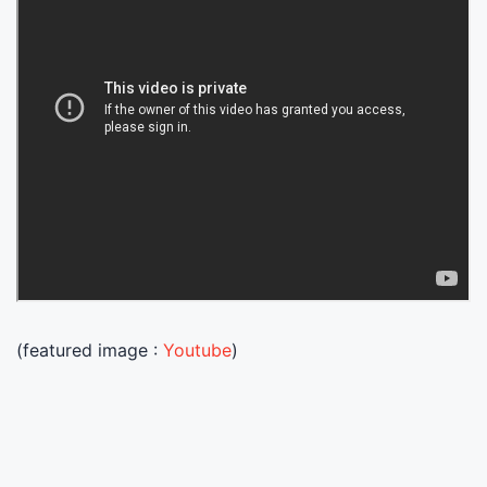
(featured image :
Youtube
)