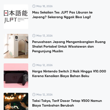
May 18, 2026
Mau Sekalian Tes JLPT Pas Liburan ke
Jepang? Sekarang Nggak Bisa Lagi!
May 13, 2026
Perusahaan Jepang Mengembangkan Ruang
Shalat Portabel Untuk Wisatawan dan
Pengunjung Muslim
May 12, 2026
Harga Nintendo Switch 2 Naik Hingga ¥10.000
Karena Kenaikan Biaya Bahan Baku
May 12, 2026
Taksi Tokyo, Tarif Dasar Tetap ¥500 Namun
Biaya Tambahan Berubah