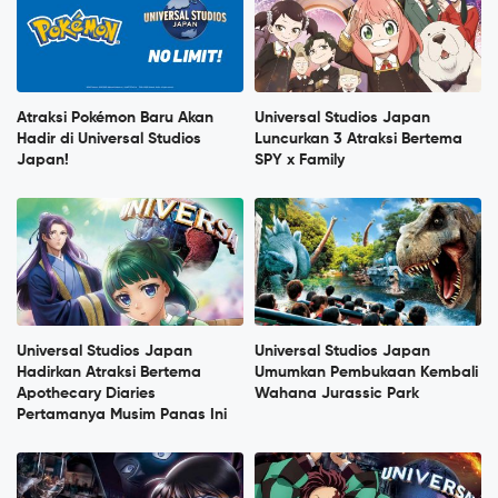
Atraksi Pokémon Baru Akan
Universal Studios Japan
Hadir di Universal Studios
Luncurkan 3 Atraksi Bertema
Japan!
SPY x Family
Universal Studios Japan
Universal Studios Japan
Hadirkan Atraksi Bertema
Umumkan Pembukaan Kembali
Apothecary Diaries
Wahana Jurassic Park
Pertamanya Musim Panas Ini