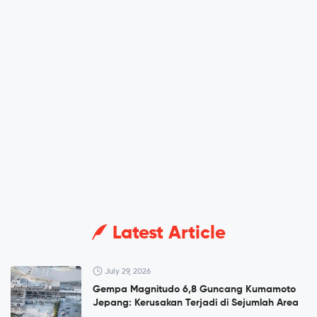
Latest Article
July 29, 2026
Gempa Magnitudo 6,8 Guncang Kumamoto
Jepang: Kerusakan Terjadi di Sejumlah Area