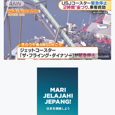
(featured image : Youtube)