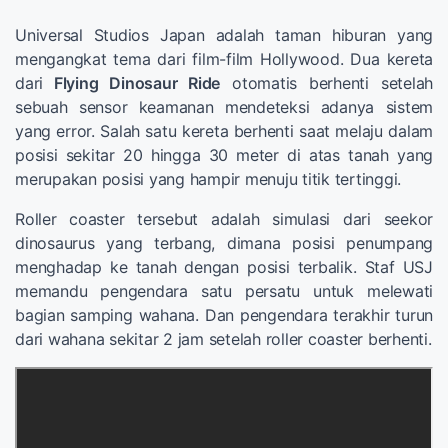
Universal Studios Japan adalah taman hiburan yang
mengangkat tema dari film-film Hollywood. Dua kereta
dari
Flying Dinosaur Ride
otomatis berhenti setelah
sebuah sensor keamanan mendeteksi adanya sistem
yang error. Salah satu kereta berhenti saat melaju dalam
posisi sekitar 20 hingga 30 meter di atas tanah yang
merupakan posisi yang hampir menuju titik tertinggi.
Roller coaster tersebut adalah simulasi dari seekor
dinosaurus yang terbang, dimana posisi penumpang
menghadap ke tanah dengan posisi terbalik. Staf USJ
memandu pengendara satu persatu untuk melewati
bagian samping wahana. Dan pengendara terakhir turun
dari wahana sekitar 2 jam setelah roller coaster berhenti.