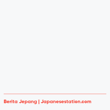
Berita Jepang | Japanesestation.com