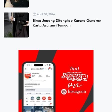
April 30, 2026
Biksu Jepang Ditangkap Karena Gunakan
Kartu Asuransi Temuan