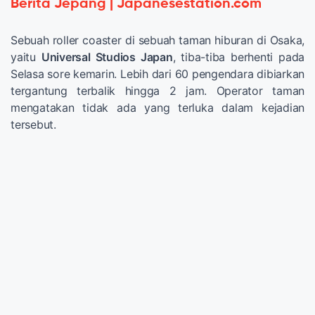
Berita Jepang | Japanesestation.com
Sebuah roller coaster di sebuah taman hiburan di Osaka,
yaitu
Universal Studios Japan
, tiba-tiba berhenti pada
Selasa sore kemarin. Lebih dari 60 pengendara dibiarkan
tergantung terbalik hingga 2 jam. Operator taman
mengatakan tidak ada yang terluka dalam kejadian
tersebut.