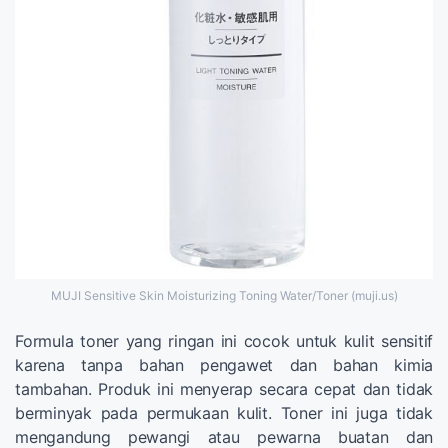
MUJI Sensitive Skin Moisturizing Toning Water/Toner (muji.us)
Formula toner yang ringan ini cocok untuk kulit sensitif
karena tanpa bahan pengawet dan bahan kimia
tambahan. Produk ini menyerap secara cepat dan tidak
berminyak pada permukaan kulit. Toner ini juga tidak
mengandung pewangi atau pewarna buatan dan