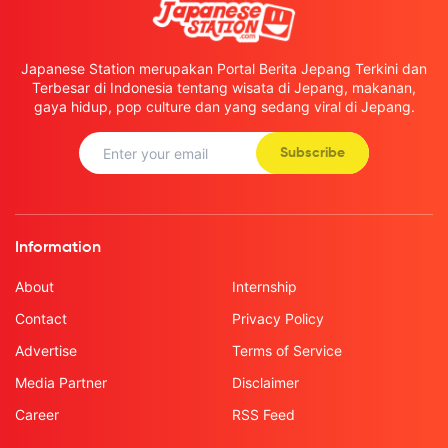
Japanese Station merupakan Portal Berita Jepang Terkini dan
Terbesar di Indonesia tentang wisata di Jepang, makanan,
gaya hidup, pop culture dan yang sedang viral di Jepang.
Subscribe
Information
About
Internship
Contact
Privacy Policy
Advertise
Terms of Service
Media Partner
Disclaimer
Career
RSS Feed