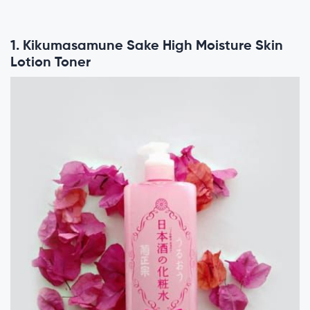
1. Kikumasamune Sake High Moisture Skin
Lotion Toner