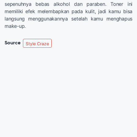
sepenuhnya bebas alkohol dan paraben. Toner ini
memiliki efek melembapkan pada kulit, jadi kamu bisa
langsung menggunakannya setelah kamu menghapus
make-up.
Source
Style Craze