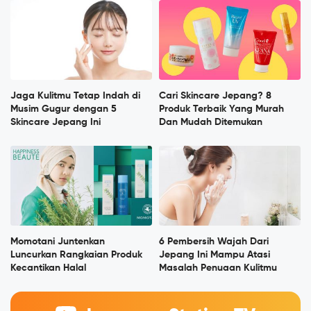
Jaga Kulitmu Tetap Indah di
Cari Skincare Jepang? 8
Musim Gugur dengan 5
Produk Terbaik Yang Murah
Skincare Jepang Ini
Dan Mudah Ditemukan
Momotani Juntenkan
6 Pembersih Wajah Dari
Luncurkan Rangkaian Produk
Jepang Ini Mampu Atasi
Kecantikan Halal
Masalah Penuaan Kulitmu