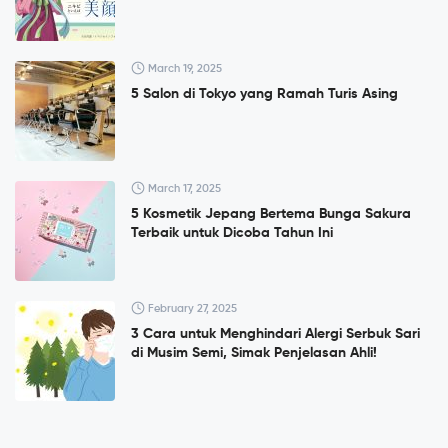
March 19, 2025
5 Salon di Tokyo yang Ramah Turis Asing
March 17, 2025
5 Kosmetik Jepang Bertema Bunga Sakura
Terbaik untuk Dicoba Tahun Ini
February 27, 2025
3 Cara untuk Menghindari Alergi Serbuk Sari
di Musim Semi, Simak Penjelasan Ahli!