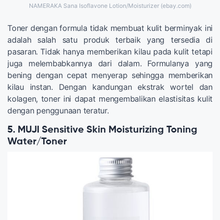
NAMERAKA Sana Isoflavone Lotion/Moisturizer (ebay.com)
Toner dengan formula tidak membuat kulit berminyak ini
adalah salah satu produk terbaik yang tersedia di
pasaran. Tidak hanya memberikan kilau pada kulit tetapi
juga melembabkannya dari dalam. Formulanya yang
bening dengan cepat menyerap sehingga memberikan
kilau instan. Dengan kandungan ekstrak wortel dan
kolagen, toner ini dapat mengembalikan elastisitas kulit
dengan penggunaan teratur.
5. MUJI Sensitive Skin Moisturizing Toning
Water/Toner