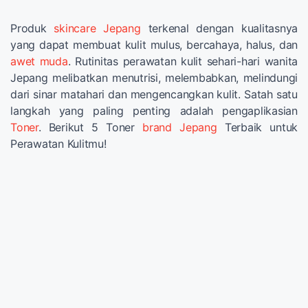
Produk
skincare Jepang
terkenal dengan kualitasnya
yang dapat membuat kulit mulus, bercahaya, halus, dan
awet muda
. Rutinitas perawatan kulit sehari-hari wanita
Jepang melibatkan menutrisi, melembabkan, melindungi
dari sinar matahari dan mengencangkan kulit. Satah satu
langkah yang paling penting adalah pengaplikasian
Toner
. Berikut 5 Toner
brand Jepang
Terbaik untuk
Perawatan Kulitmu!