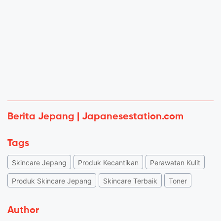
Berita Jepang | Japanesestation.com
Tags
Skincare Jepang
Produk Kecantikan
Perawatan Kulit
Produk Skincare Jepang
Skincare Terbaik
Toner
Author