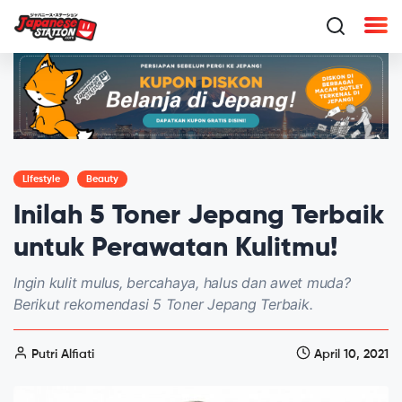
Lifestyle
Beauty
Inilah 5 Toner Jepang Terbaik
untuk Perawatan Kulitmu!
Ingin kulit mulus, bercahaya, halus dan awet muda?
Berikut rekomendasi 5 Toner Jepang Terbaik.
Putri Alfiati
April 10, 2021