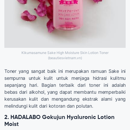
Kikumasamune Sake High Moisture Skin Lotion Toner
(beautiesvietnam.vn)
Toner yang sangat baik ini merupakan ramuan Sake ini
sempurna untuk kulit untuk menjaga hidrasi kulitmu
sepanjang hari. Bagian terbaik dari toner ini adalah
bebas dari alkohol, yang dapat membantu memperbaiki
kerusakan kulit dan mengandung ekstrak alami yang
melindungi kulit dari kotoran dan polutan.
2. HADALABO Gokujun Hyaluronic Lotion
Moist