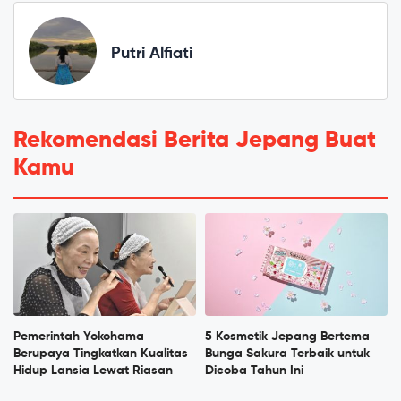
Putri Alfiati
Rekomendasi Berita Jepang Buat
Kamu
Pemerintah Yokohama
5 Kosmetik Jepang Bertema
Berupaya Tingkatkan Kualitas
Bunga Sakura Terbaik untuk
Hidup Lansia Lewat Riasan
Dicoba Tahun Ini