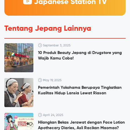
Japanese Station TV
Tentang Jepang Lainnya
September 3, 2025
10 Produk Beauty Jepang di Drugstore yang
Wajib Kamu Coba!
May 19, 2025
Pemerintah Yokohama Berupaya Tingkatkan
Kualitas Hidup Lansia Lewat Riasan
April 24, 2025
Hilangkan Bekas Jerawat dengan Face Lotion
Apothecary Diaries, Asli Racikan Maomao?