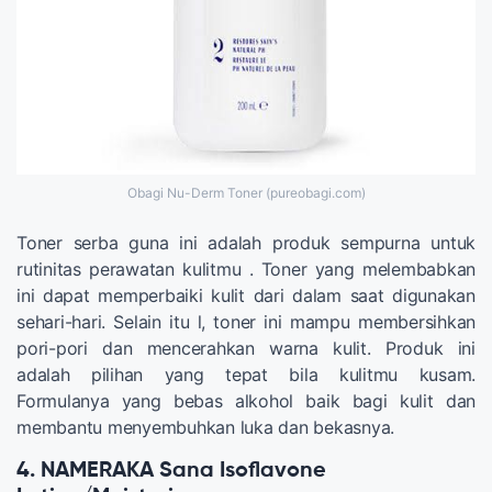
Obagi Nu-Derm Toner (pureobagi.com)
Toner serba guna ini adalah produk sempurna untuk
rutinitas perawatan kulitmu . Toner yang melembabkan
ini dapat memperbaiki kulit dari dalam saat digunakan
sehari-hari. Selain itu l, toner ini mampu membersihkan
pori-pori dan mencerahkan warna kulit. Produk ini
adalah pilihan yang tepat bila kulitmu kusam.
Formulanya yang bebas alkohol baik bagi kulit dan
membantu menyembuhkan luka dan bekasnya.
4. NAMERAKA Sana Isoflavone