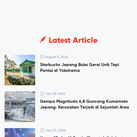
Latest Article
August 4, 2026
Starbucks Jepang Buka Gerai Unik Tepi
Pantai di Yokohama
July 29, 2026
Gempa Magnitudo 6,8 Guncang Kumamoto
Jepang: Kerusakan Terjadi di Sejumlah Area
July 23, 2026