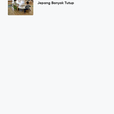
Jepang Banyak Tutup