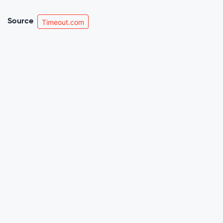
Source
Timeout.com