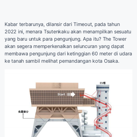
Kabar terbarunya, dilansir dari Timeout, pada tahun
2022 ini, menara Tsutenkaku akan menampilkan sesuatu
yang baru untuk para pengunjung. Apa itu? The Tower
akan segera memperkenalkan seluncuran yang dapat
membawa pengunjung dari ketinggian 60 meter di udara
ke tanah sambil melihat pemandangan kota Osaka.