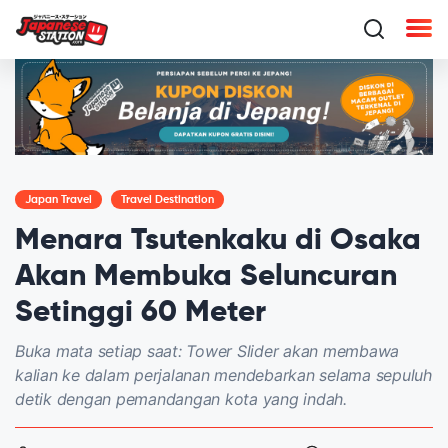
Japan Travel
Travel Destination
Menara Tsutenkaku di Osaka
Akan Membuka Seluncuran
Setinggi 60 Meter
Buka mata setiap saat: Tower Slider akan membawa
kalian ke dalam perjalanan mendebarkan selama sepuluh
detik dengan pemandangan kota yang indah.