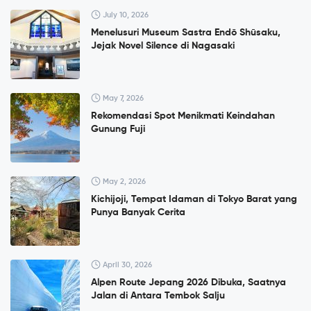
July 10, 2026
Menelusuri Museum Sastra Endō Shūsaku,
Jejak Novel Silence di Nagasaki
May 7, 2026
Rekomendasi Spot Menikmati Keindahan
Gunung Fuji
May 2, 2026
Kichijoji, Tempat Idaman di Tokyo Barat yang
Punya Banyak Cerita
April 30, 2026
Alpen Route Jepang 2026 Dibuka, Saatnya
Jalan di Antara Tembok Salju