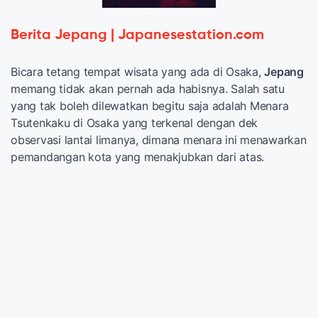
Berita Jepang | Japanesestation.com
Bicara tetang tempat wisata yang ada di Osaka,
Jepang
memang tidak akan pernah ada habisnya. Salah satu
yang tak boleh dilewatkan begitu saja adalah Menara
Tsutenkaku di Osaka yang terkenal dengan dek
observasi lantai limanya, dimana menara ini menawarkan
pemandangan kota yang menakjubkan dari atas.