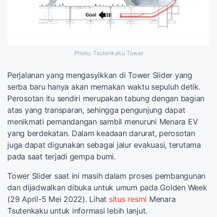
Photo: Tsutenkaku Tower
Perjalanan yang mengasyikkan di Tower Slider yang
serba baru hanya akan memakan waktu sepuluh detik.
Perosotan itu sendiri merupakan tabung dengan bagian
atas yang transparan, sehingga pengunjung dapat
menikmati pemandangan sambil menuruni Menara EV
yang berdekatan. Dalam keadaan darurat, perosotan
juga dapat digunakan sebagai jalur evakuasi, terutama
pada saat terjadi gempa bumi.
Tower Slider saat ini masih dalam proses pembangunan
dan dijadwalkan dibuka untuk umum pada Golden Week
(29 April-5 Mei 2022). Lihat
situs resmi
Menara
Tsutenkaku untuk informasi lebih lanjut.