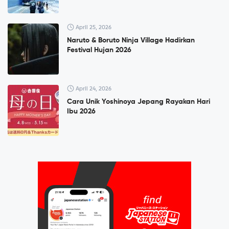
April 25, 2026
Naruto & Boruto Ninja Village Hadirkan
Festival Hujan 2026
April 24, 2026
Cara Unik Yoshinoya Jepang Rayakan Hari
Ibu 2026