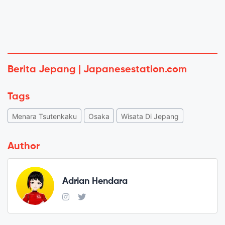
Berita Jepang | Japanesestation.com
Tags
Menara Tsutenkaku
Osaka
Wisata Di Jepang
Author
Adrian Hendara