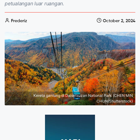
petualangan luar ruangan.
Frederiz
October 2, 2024
Kereta gantung di Daisetsuzan National Park (CHEN MIN
CHUN/Shutterstock)