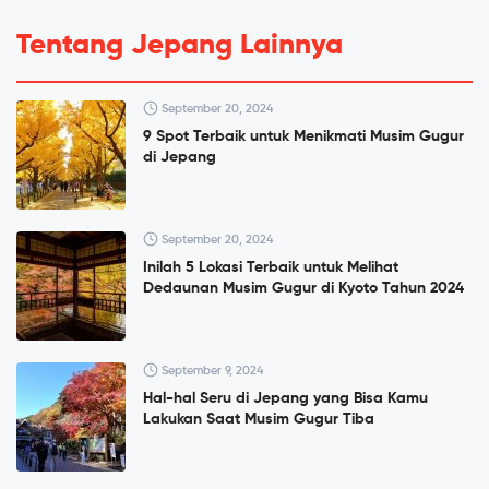
Tentang Jepang Lainnya
September 20, 2024
9 Spot Terbaik untuk Menikmati Musim Gugur
di Jepang
September 20, 2024
Inilah 5 Lokasi Terbaik untuk Melihat
Dedaunan Musim Gugur di Kyoto Tahun 2024
September 9, 2024
Hal-hal Seru di Jepang yang Bisa Kamu
Lakukan Saat Musim Gugur Tiba