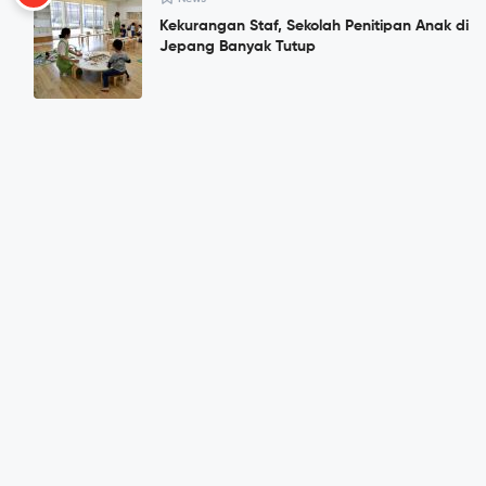
Kekurangan Staf, Sekolah Penitipan Anak di
Jepang Banyak Tutup