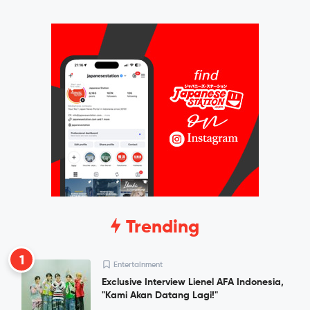
Trending
1
Entertainment
Exclusive Interview Lienel AFA Indonesia,
"Kami Akan Datang Lagi!"