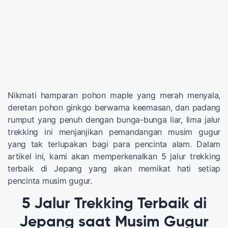
Nikmati hamparan pohon maple yang merah menyala,
deretan pohon ginkgo berwarna keemasan, dan padang
rumput yang penuh dengan bunga-bunga liar, lima jalur
trekking ini menjanjikan pemandangan musim gugur
yang tak terlupakan bagi para pencinta alam. Dalam
artikel ini, kami akan memperkenalkan 5 jalur trekking
terbaik di Jepang yang akan memikat hati setiap
pencinta musim gugur.
5 Jalur Trekking Terbaik di
Jepang saat Musim Gugur