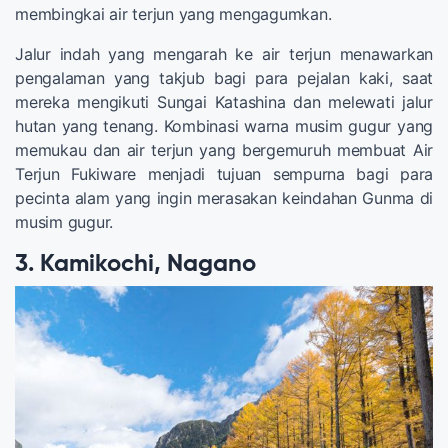
membingkai air terjun yang mengagumkan.
Jalur indah yang mengarah ke air terjun menawarkan
pengalaman yang takjub bagi para pejalan kaki, saat
mereka mengikuti Sungai Katashina dan melewati jalur
hutan yang tenang. Kombinasi warna musim gugur yang
memukau dan air terjun yang bergemuruh membuat Air
Terjun Fukiware menjadi tujuan sempurna bagi para
pecinta alam yang ingin merasakan keindahan Gunma di
musim gugur.
3. Kamikochi, Nagano