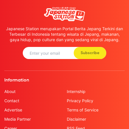
Japanese Station merupakan Portal Berita Jepang Terkini dan
Terbesar di Indonesia tentang wisata di Jepang, makanan,
gaya hidup, pop culture dan yang sedang viral di Jepang.
Subscribe
Information
About
Internship
Contact
Privacy Policy
Advertise
Terms of Service
Media Partner
Disclaimer
Career
RSS Feed