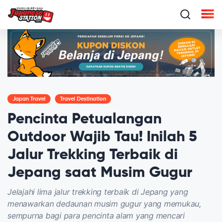
Japan Travel
Travel Destination
Pencinta Petualangan
Outdoor Wajib Tau! Inilah 5
Jalur Trekking Terbaik di
Jepang saat Musim Gugur
Jelajahi lima jalur trekking terbaik di Jepang yang
menawarkan dedaunan musim gugur yang memukau,
sempurna bagi para pencinta alam yang mencari