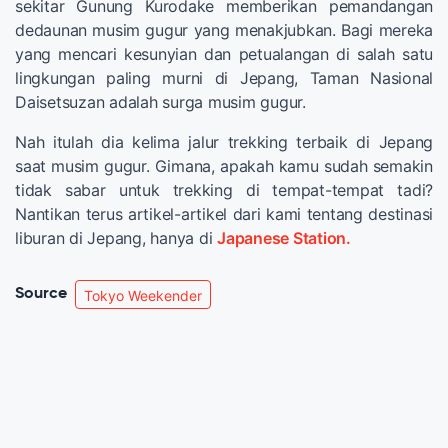
sekitar Gunung Kurodake memberikan pemandangan
dedaunan musim gugur yang menakjubkan. Bagi mereka
yang mencari kesunyian dan petualangan di salah satu
lingkungan paling murni di Jepang, Taman Nasional
Daisetsuzan adalah surga musim gugur.
Nah itulah dia kelima jalur trekking terbaik di Jepang
saat musim gugur. Gimana, apakah kamu sudah semakin
tidak sabar untuk trekking di tempat-tempat tadi?
Nantikan terus artikel-artikel dari kami tentang destinasi
liburan di Jepang, hanya di
Japanese Station.
Source
Tokyo Weekender