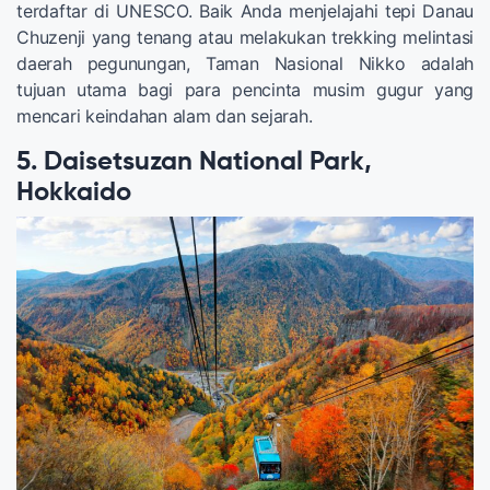
terdaftar di UNESCO. Baik Anda menjelajahi tepi Danau
Chuzenji yang tenang atau melakukan trekking melintasi
daerah pegunungan, Taman Nasional Nikko adalah
tujuan utama bagi para pencinta musim gugur yang
mencari keindahan alam dan sejarah.
5. Daisetsuzan National Park,
Hokkaido