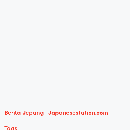
Berita Jepang | Japanesestation.com
Tags