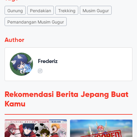
Gunung
Pendakian
Trekking
Musim Gugur
Pemandangan Musim Gugur
Author
Frederiz
Rekomendasi Berita Jepang Buat
Kamu