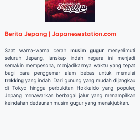
Berita Jepang | Japanesestation.com
Saat warna-warna cerah
musim gugur
menyelimuti
seluruh Jepang, lanskap indah negara ini menjadi
semakin mempesona, menjadikannya waktu yang tepat
bagi para penggemar alam bebas untuk memulai
trekking
yang indah. Dari gunung yang mudah dijangkau
di Tokyo hingga perbukitan Hokkaido yang populer,
Jepang menawarkan berbagai jalur yang menampilkan
keindahan dedaunan musim gugur yang menakjubkan.