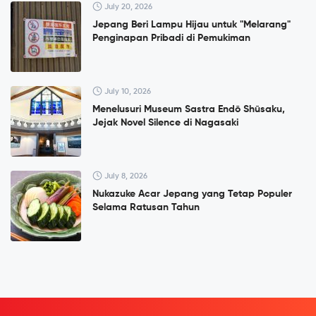
July 20, 2026
Jepang Beri Lampu Hijau untuk "Melarang"
Penginapan Pribadi di Pemukiman
July 10, 2026
Menelusuri Museum Sastra Endō Shūsaku,
Jejak Novel Silence di Nagasaki
July 8, 2026
Nukazuke Acar Jepang yang Tetap Populer
Selama Ratusan Tahun