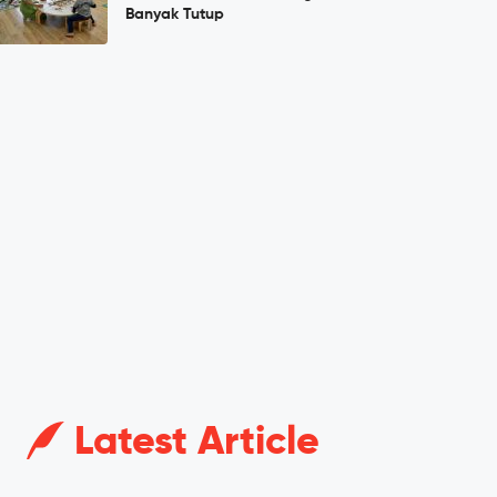
Banyak Tutup
Latest Article