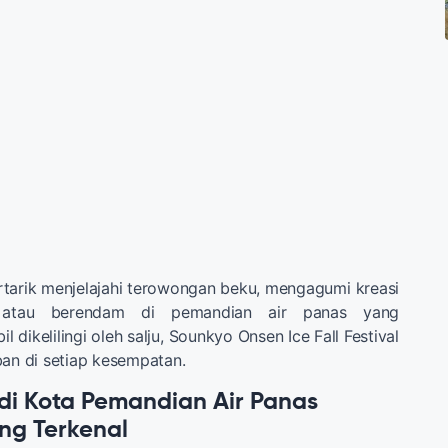
tarik menjelajahi terowongan beku, mengagumi kreasi
 atau berendam di pemandian air panas yang
dikelilingi oleh salju, Sounkyo Onsen Ice Fall Festival
ban di setiap kesempatan.
 di Kota Pemandian Air Panas
ng Terkenal