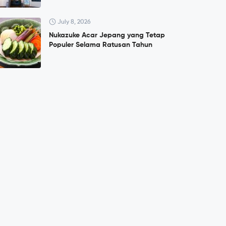
July 8, 2026
Nukazuke Acar Jepang yang Tetap
Populer Selama Ratusan Tahun