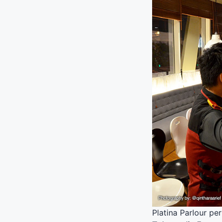
Platina Parlour p