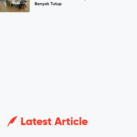
Banyak Tutup
Latest Article