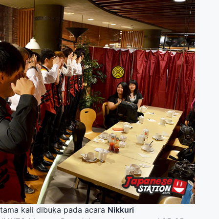
ertama kali dibuka pada acara
Nikkuri