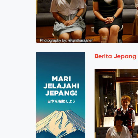
Berita Jepang