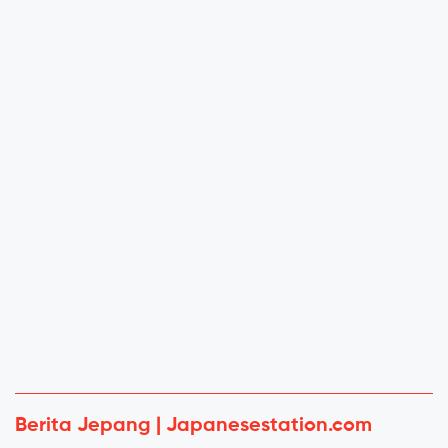
Berita Jepang | Japanesestation.com