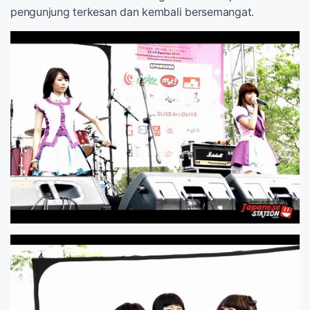
pengunjung terkesan dan kembali bersemangat.