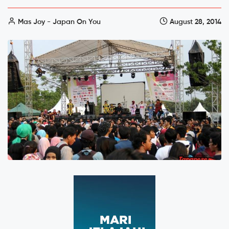
Mas Joy - Japan On You
August 28, 2014