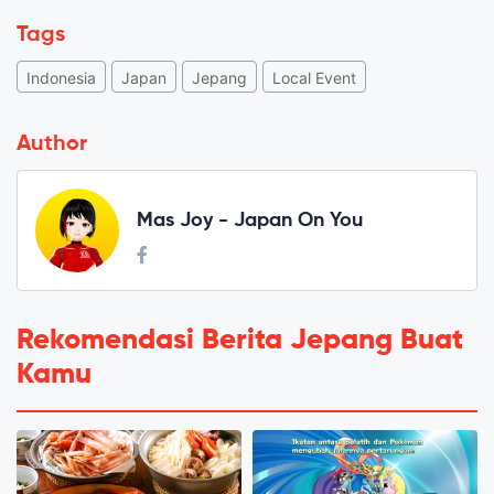
Tags
Indonesia
Japan
Jepang
Local Event
Author
Mas Joy - Japan On You
Rekomendasi Berita Jepang Buat
Kamu