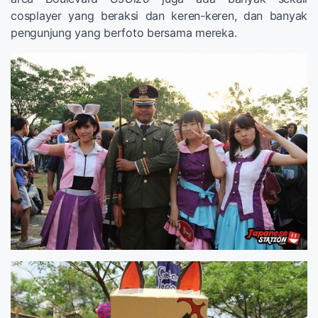
cosplayer yang beraksi dan keren-keren, dan banyak
pengunjung yang berfoto bersama mereka.