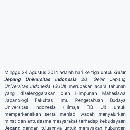
Minggu 24 Agustus 2014 adalah hari ke tiga untuk
Gelar
Jepang Universitas Indonesia 20
.
Gelar Jepang
Universitas Indonesia
(
GJUI
) merupakan acara tahunan
yang diselenggarakan oleh Himpunan Mahasiswa
Japanologi Fakultas Ilmu Pengetahuan Budaya
Universitas Indonesia (Himaja FIB UI) untuk
memperkenalkan serta menjadi wadah menyalurkan
minat dan antusiasme masyarakat terhadap kebudayaan
Jepang
dengan tujuannya untuk merayakan hubungan