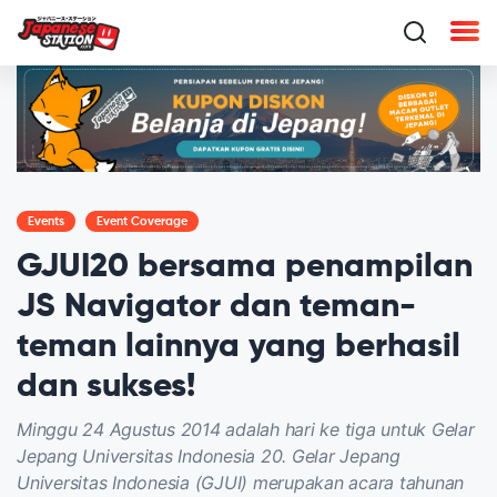
Events
Event Coverage
GJUI20 bersama penampilan
JS Navigator dan teman-
teman lainnya yang berhasil
dan sukses!
Minggu 24 Agustus 2014 adalah hari ke tiga untuk Gelar
Jepang Universitas Indonesia 20. Gelar Jepang
Universitas Indonesia (GJUI) merupakan acara tahunan