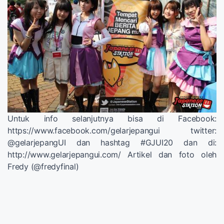
Untuk info selanjutnya bisa di Facebook:
https://www.facebook.com/gelarjepangui twitter:
@gelarjepangUI dan hashtag #GJUI20 dan di:
http://www.gelarjepangui.com/ Artikel dan foto oleh
Fredy (@fredyfinal)