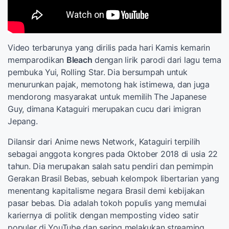
Video terbarunya yang dirilis pada hari Kamis kemarin
memparodikan
Bleach
dengan lirik parodi dari lagu tema
pembuka Yui, Rolling Star. Dia bersumpah untuk
menurunkan pajak, memotong hak istimewa, dan juga
mendorong masyarakat untuk memilih The Japanese
Guy, dimana Kataguiri merupakan cucu dari imigran
Jepang.
Dilansir dari Anime news Network, Kataguiri terpilih
sebagai anggota kongres pada Oktober 2018 di usia 22
tahun. Dia merupakan salah satu pendiri dan pemimpin
Gerakan Brasil Bebas, sebuah kelompok libertarian yang
menentang kapitalisme negara Brasil demi kebijakan
pasar bebas. Dia adalah tokoh populis yang memulai
kariernya di politik dengan memposting video satir
populer di YouTube dan sering melakukan streaming