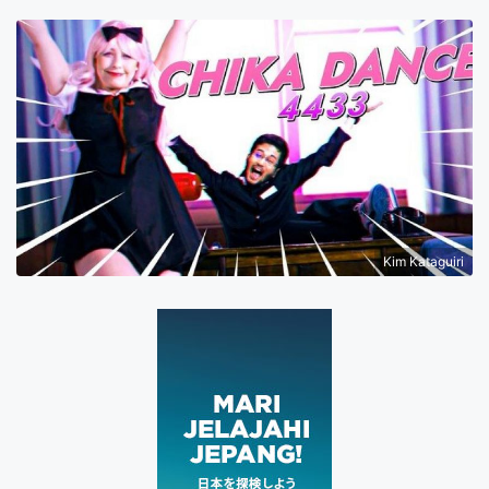
Kim Kataguiri