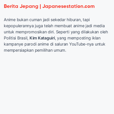
Berita Jepang | Japanesestation.com
Anime bukan cuman jadi sekedar hiburan, tapi
kepopulerannya juga telah membuat anime jadi media
untuk mempromosikan diri. Seperti yang dilakukan oleh
Politisi Brasil,
Kim Kataguiri
, yang memposting iklan
kampanye parodi anime di saluran YouTube-nya untuk
mempersiapkan pemilihan umum.