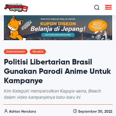
Entertainment
Showbiz
Politisi Libertarian Brasil
Gunakan Parodi Anime Untuk
Kampanye
Kim Kataguiri memparodikan Kaguya-sama, Bleach
dalam video kampanyenya baru-baru ini
Adrian Hendara
September 30, 2022