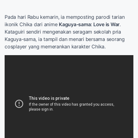
Pada hari Rabu kemarin, ia memposting parodi tarian
ikonik Chika dari anime
Kaguya-sama: Love is War
.
Kataguiri sendiri mengenakan seragam sekolah pria
Kaguya-sama, ia tampil dan menari bersama seorang
cosplayer yang memerankan karakter Chika.