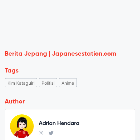
Berita Jepang | Japanesestation.com
Tags
Kim Kataguiri
Politisi
Anime
Author
Adrian Hendara