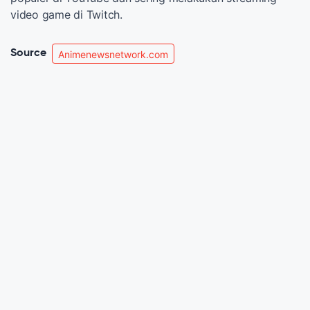
video game di Twitch.
Source
Animenewsnetwork.com