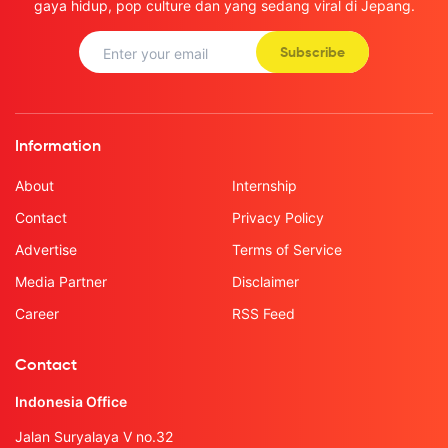
gaya hidup, pop culture dan yang sedang viral di Jepang.
Subscribe
Information
About
Internship
Contact
Privacy Policy
Advertise
Terms of Service
Media Partner
Disclaimer
Career
RSS Feed
Contact
Indonesia Office
Jalan Suryalaya V no.32