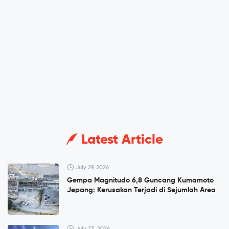
Latest Article
July 29, 2026
Gempa Magnitudo 6,8 Guncang Kumamoto
Jepang: Kerusakan Terjadi di Sejumlah Area
July 23, 2026