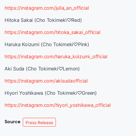
https://instagram.com/julia_an_official
Hitoka Sakai (Cho Tokimeki♡Red)
https://instagram.com/hitoka_sakai_official
Haruka Koizumi (Cho Tokimeki♡Pink)
https://instagram.com/haruka_koizumi_official
Aki Suda (Cho Tokimeki♡Lemon)
https://instagram.com/akisudaofficial
Hiyori Yoshikawa (Cho Tokimeki♡Green)
https://instagram.com/hiyori_yoshikawa_official
Source
Press Release