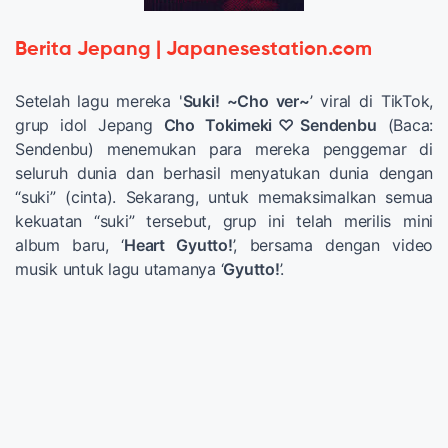
Berita Jepang | Japanesestation.com
Setelah lagu mereka '
Suki! ~Cho ver~
’ viral di TikTok,
grup idol Jepang
Cho Tokimeki♡Sendenbu
(Baca:
Sendenbu) menemukan para mereka penggemar di
seluruh dunia dan berhasil menyatukan dunia dengan
“suki” (cinta). Sekarang, untuk memaksimalkan semua
kekuatan “suki” tersebut, grup ini telah merilis mini
album baru, ‘
Heart Gyutto!
’, bersama dengan video
musik untuk lagu utamanya ‘
Gyutto!
’.