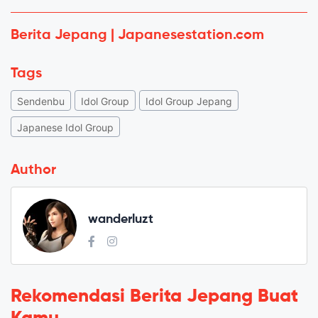
Berita Jepang | Japanesestation.com
Tags
Sendenbu
Idol Group
Idol Group Jepang
Japanese Idol Group
Author
wanderluzt
Rekomendasi Berita Jepang Buat