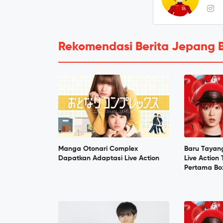
Rekomendasi Berita Jepang 
Manga Otonari Complex
Baru Tayang
Dapatkan Adaptasi Live Action
Live Action 
Pertama Bo