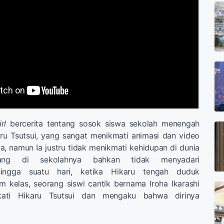
rl
bercerita tentang sosok siswa sekolah menengah
ru Tsutsui, yang sangat menikmati animasi dan video
, namun Ia justru tidak menikmati kehidupan di dunia
rang di sekolahnya bahkan tidak menyadari
hingga suatu hari, ketika Hikaru tengah duduk
m kelas, seorang siswi cantik bernama Iroha Ikarashi
ati Hikaru Tsutsui dan mengaku bahwa dirinya