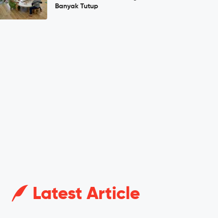
Banyak Tutup
Latest Article