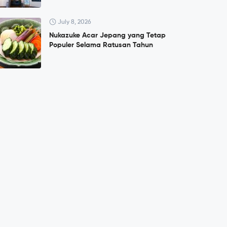
July 8, 2026
Nukazuke Acar Jepang yang Tetap
Populer Selama Ratusan Tahun