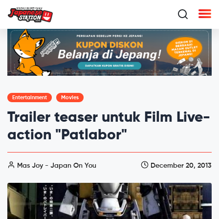
Entertainment
Movies
Trailer teaser untuk Film Live-
action "Patlabor"
Mas Joy - Japan On You
December 20, 2013