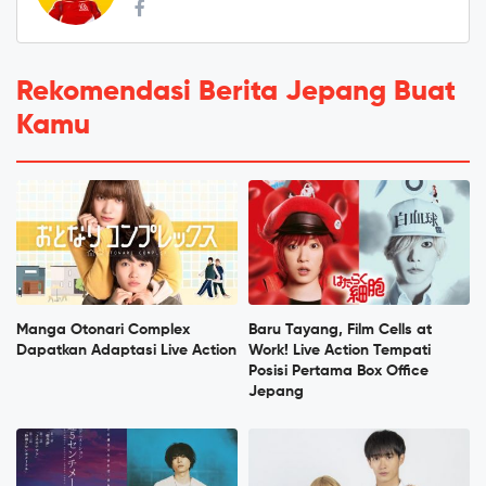
Rekomendasi Berita Jepang Buat
Kamu
Manga Otonari Complex
Baru Tayang, Film Cells at
Dapatkan Adaptasi Live Action
Work! Live Action Tempati
Posisi Pertama Box Office
Jepang