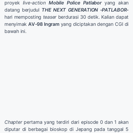
proyek
live-action
Mobile Police Patlabor
yang akan
datang berjudul
THE NEXT GENERATION -PATLABOR-
hari memposting
teaser
berdurasi 30 detik. Kalian dapat
menyimak
AV-98 Ingram
yang diciptakan dengan CGI di
bawah ini.
Chapter
pertama yang terdiri dari episode 0 dan 1 akan
diputar di berbagai bioskop di Jepang pada tanggal 5