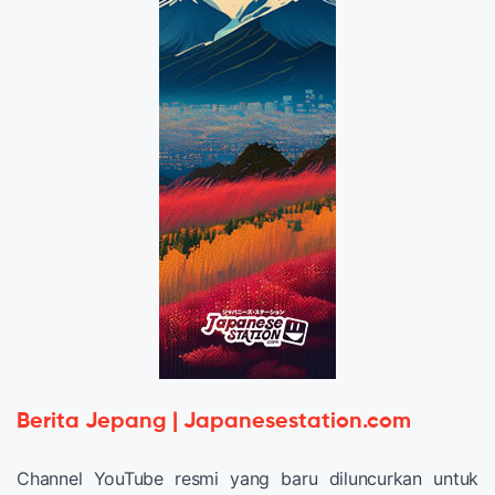
Berita Jepang | Japanesestation.com
Channel YouTube resmi yang baru diluncurkan untuk