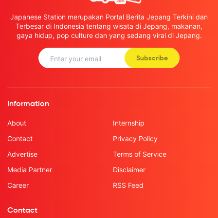
Japanese Station merupakan Portal Berita Jepang Terkini dan
Terbesar di Indonesia tentang wisata di Jepang, makanan,
gaya hidup, pop culture dan yang sedang viral di Jepang.
Subscribe
Information
About
Internship
Contact
Privacy Policy
Advertise
Terms of Service
Media Partner
Disclaimer
Career
RSS Feed
Contact