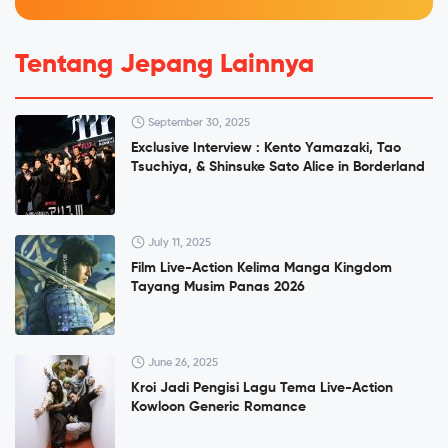
Tentang Jepang Lainnya
September 30, 2025
Exclusive Interview : Kento Yamazaki, Tao
Tsuchiya, & Shinsuke Sato Alice in Borderland
July 11, 2025
Film Live-Action Kelima Manga Kingdom
Tayang Musim Panas 2026
June 26, 2025
Kroi Jadi Pengisi Lagu Tema Live-Action
Kowloon Generic Romance