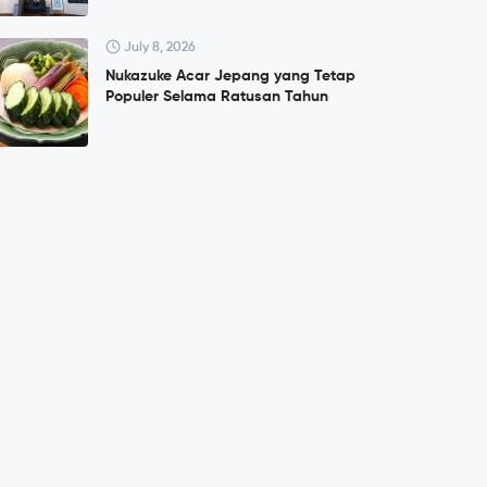
July 8, 2026
Nukazuke Acar Jepang yang Tetap
Populer Selama Ratusan Tahun