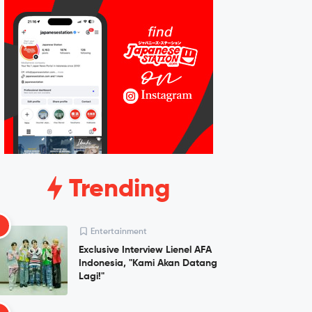
Trending
1
Entertainment
Exclusive Interview Lienel AFA
Indonesia, "Kami Akan Datang
Lagi!"