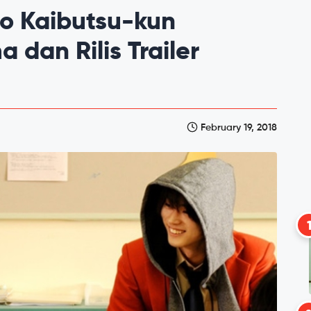
no Kaibutsu-kun
dan Rilis Trailer
February 19, 2018