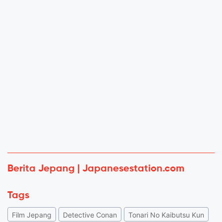
Berita Jepang | Japanesestation.com
Tags
Film Jepang
Detective Conan
Tonari No Kaibutsu Kun