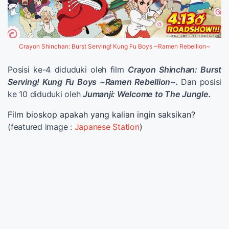
Crayon Shinchan: Burst Serving! Kung Fu Boys ~Ramen Rebellion~
Posisi ke-4 diduduki oleh film
Crayon Shinchan: Burst
Serving! Kung Fu Boys ~Ramen Rebellion~.
Dan posisi
ke 10 diduduki oleh
Jumanji: Welcome to The Jungle.
Film bioskop apakah yang kalian ingin saksikan?
(featured image :
Japanese Station
)