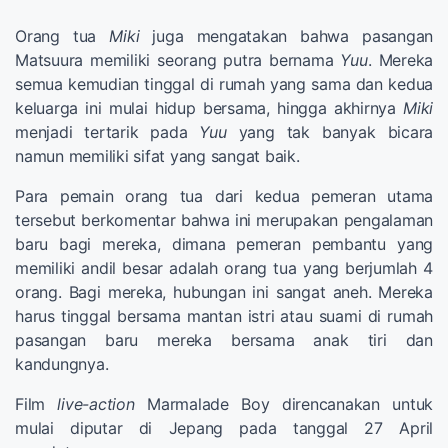
Orang tua
Miki
juga mengatakan bahwa pasangan
Matsuura memiliki seorang putra bernama
Yuu
. Mereka
semua kemudian tinggal di rumah yang sama dan kedua
keluarga ini mulai hidup bersama, hingga akhirnya
Miki
menjadi tertarik pada
Yuu
yang tak banyak bicara
namun memiliki sifat yang sangat baik.
Para pemain orang tua dari kedua pemeran utama
tersebut berkomentar bahwa ini merupakan pengalaman
baru bagi mereka, dimana pemeran pembantu yang
memiliki andil besar adalah orang tua yang berjumlah 4
orang. Bagi mereka, hubungan ini sangat aneh. Mereka
harus tinggal bersama mantan istri atau suami di rumah
pasangan baru mereka bersama anak tiri dan
kandungnya.
Film
live-action
Marmalade Boy direncanakan untuk
mulai diputar di Jepang pada tanggal 27 April