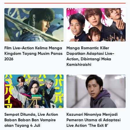
Film Live-Action Kelima Manga
Manga Romantic Killer
Kingdom Tayang Musim Panas
Dapatkan Adaptasi Live-
2026
Action, Dibintangi Moka
Kamishiraishi
Sempat Ditunda, Live Action
Kazunari Ninomiya Menjadi
Baban Baban Ban Vampire
Pemeran Utama di Adaptasi
akan Tayang 4 Juli
Live Action ‘The Exit 8’