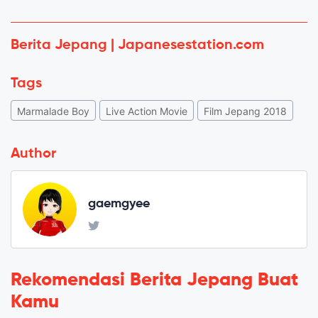
Berita Jepang | Japanesestation.com
Tags
Marmalade Boy
Live Action Movie
Film Jepang 2018
Author
gaemgyee
Rekomendasi Berita Jepang Buat
Kamu