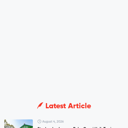
Latest Article
August 4, 2026