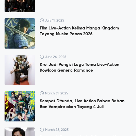
July 11, 2025
Film Live-Action Kelima Manga Kingdom
Tayang Musim Panas 2026
June 26, 2025
Kroi Jadi Pengisi Lagu Tema Live-Action
Kowloon Generic Romance
March 31, 2025
Sempat Ditunda, Live Action Baban Baban
Ban Vampire akan Tayang 4 Juli
March 28, 2025