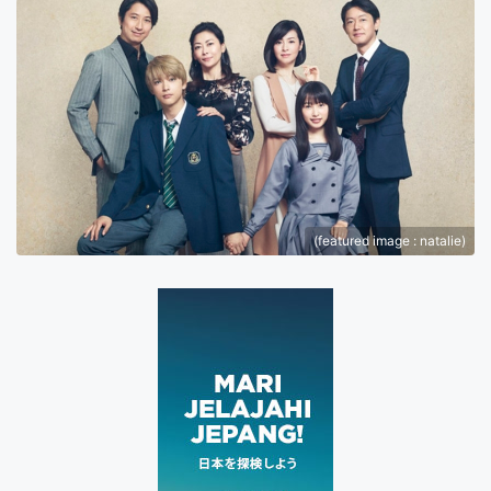
(featured image : natalie)