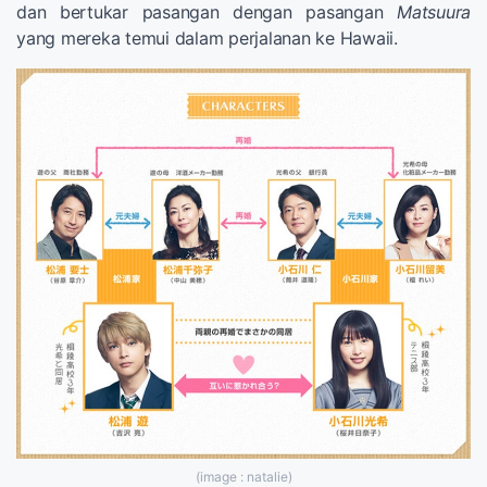
dan bertukar pasangan dengan pasangan
Matsuura
yang mereka temui dalam perjalanan ke Hawaii.
(image : natalie)