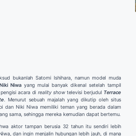
ksud bukanlah Satomi Ishihara, namun model muda
Niki Niwa
yang mulai banyak dikenal setelah tampil
 pengisi acara di
reality show
televisi berjudul
Terrace
te
. Menurut sebuah majalah yang dikutip oleh situs
 dan Niki Niwa memiliki teman yang berada dalam
 yang sama, sehingga mereka kemudian dapat bertemu.
hwa aktor tampan berusia 32 tahun itu sendiri lebih
 Niwa, dan ingin menjalin hubungan lebih jauh, di mana