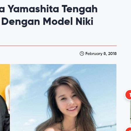
a Yamashita Tengah
 Dengan Model Niki
February 8, 2018