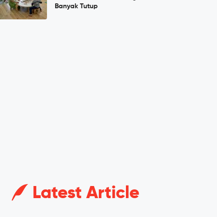
Banyak Tutup
Latest Article