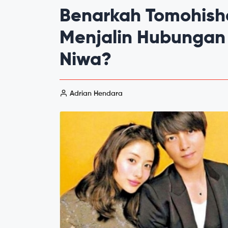
Benarkah Tomohish
Menjalin Hubungan
Niwa?
Adrian Hendara