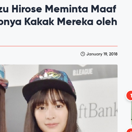
uzu Hirose Meminta Maaf
pnya Kakak Mereka oleh
January 19, 2018