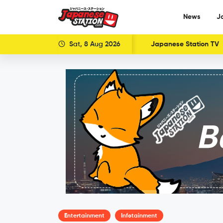
News
J
Sat, 8 Aug 2026
Japanese Station TV
Entertainment
Infotainment