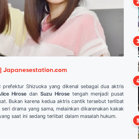
 | Japanesestation.com
 prefektur Shizuoka yang dikenal sebagai dua aktris
lice Hirose
dan
Suzu Hirose
tengah menjadi pusat
at. Bukan karena kedua aktris cantik tersebut terlibat
 seri drama yang sama, melainkan dikarenakan kakak
 yang saat ini sedang terlibat dalam masalah hukum.