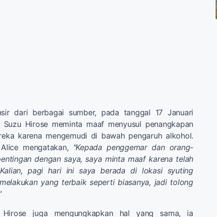
nsir dari berbagai sumber, pada tanggal 17 Januari
an Suzu Hirose meminta maaf menyusul penangkapan
ereka karena mengemudi di bawah pengaruh alkohol.
 Alice mengatakan,
"Kepada penggemar dan orang-
entingan dengan saya, saya minta maaf karena telah
alian, pagi hari ini saya berada di lokasi syuting
elakukan yang terbaik seperti biasanya, jadi tolong
"
 Hirose juga mengungkapkan hal yang sama, ia