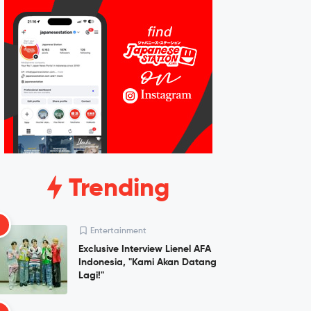
Trending
1
Entertainment
Exclusive Interview Lienel AFA
Indonesia, "Kami Akan Datang
Lagi!"