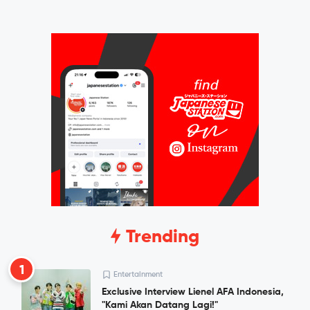
Trending
1
Entertainment
Exclusive Interview Lienel AFA Indonesia,
"Kami Akan Datang Lagi!"