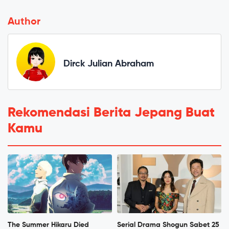
Author
Dirck Julian Abraham
Rekomendasi Berita Jepang Buat
Kamu
The Summer Hikaru Died
Serial Drama Shogun Sabet 25