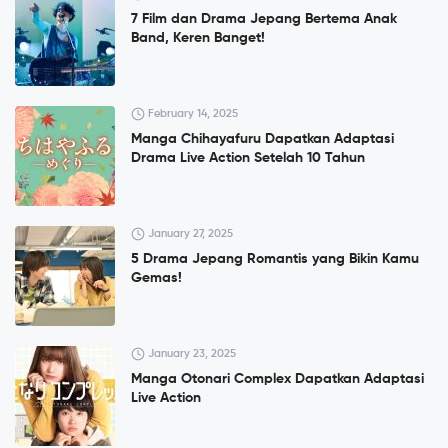
7 Film dan Drama Jepang Bertema Anak
Band, Keren Banget!
February 14, 2025
Manga Chihayafuru Dapatkan Adaptasi
Drama Live Action Setelah 10 Tahun
January 27, 2025
5 Drama Jepang Romantis yang Bikin Kamu
Gemas!
January 23, 2025
Manga Otonari Complex Dapatkan Adaptasi
Live Action