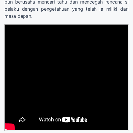
pun berusaha mencari tahu dan mencegah rencana si
pelaku dengan pengetahuan yang telah ia miliki dari
masa depan.