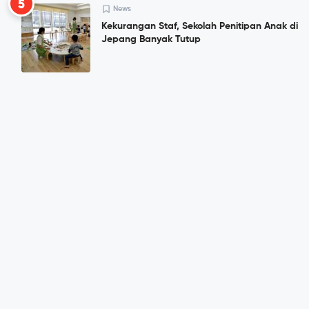
5
News
Kekurangan Staf, Sekolah Penitipan Anak di
Jepang Banyak Tutup