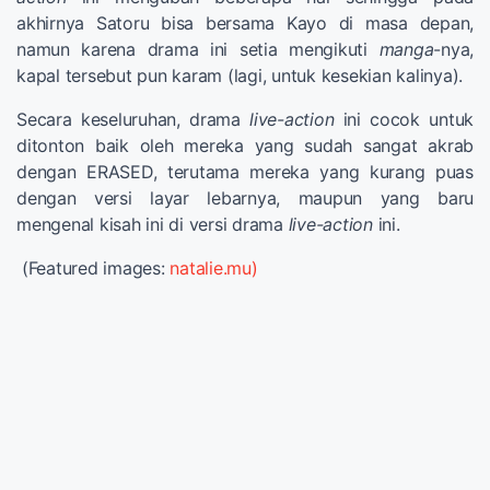
akhirnya Satoru bisa bersama Kayo di masa depan,
namun karena drama ini setia mengikuti
manga
-nya,
kapal tersebut pun karam (lagi, untuk kesekian kalinya).
Secara keseluruhan, drama
live-action
ini cocok untuk
ditonton baik oleh mereka yang sudah sangat akrab
dengan ERASED, terutama mereka yang kurang puas
dengan versi layar lebarnya, maupun yang baru
mengenal kisah ini di versi drama
live-action
ini.
(Featured images:
natalie.mu)