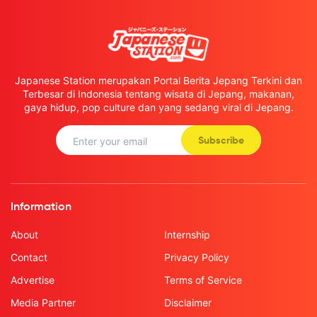
Japanese Station merupakan Portal Berita Jepang Terkini dan
Terbesar di Indonesia tentang wisata di Jepang, makanan,
gaya hidup, pop culture dan yang sedang viral di Jepang.
Subscribe
Information
About
Internship
Contact
Privacy Policy
Advertise
Terms of Service
Media Partner
Disclaimer