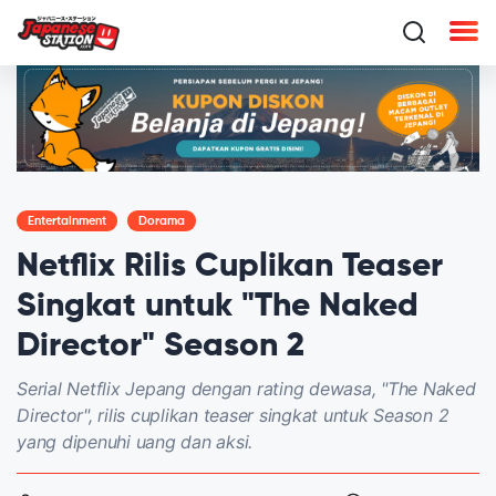
Entertainment
Dorama
Netflix Rilis Cuplikan Teaser
Singkat untuk "The Naked
Director" Season 2
Serial Netflix Jepang dengan rating dewasa, "The Naked
Director", rilis cuplikan teaser singkat untuk Season 2
yang dipenuhi uang dan aksi.