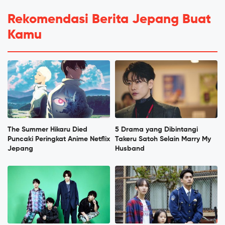
Rekomendasi Berita Jepang Buat
Kamu
The Summer Hikaru Died
5 Drama yang Dibintangi
Puncaki Peringkat Anime Netflix
Takeru Satoh Selain Marry My
Jepang
Husband