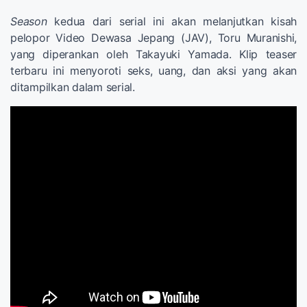
Season
kedua dari serial ini akan melanjutkan kisah
pelopor Video Dewasa Jepang (JAV), Toru Muranishi,
yang diperankan oleh Takayuki Yamada. Klip teaser
terbaru ini menyoroti seks, uang, dan aksi yang akan
ditampilkan dalam serial.