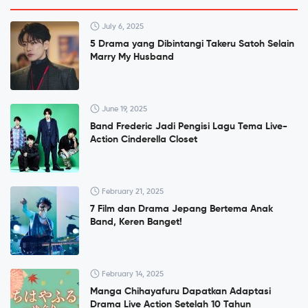
July 6, 2025
5 Drama yang Dibintangi Takeru Satoh Selain
Marry My Husband
June 19, 2025
Band Frederic Jadi Pengisi Lagu Tema Live-
Action Cinderella Closet
February 21, 2025
7 Film dan Drama Jepang Bertema Anak
Band, Keren Banget!
February 14, 2025
Manga Chihayafuru Dapatkan Adaptasi
Drama Live Action Setelah 10 Tahun