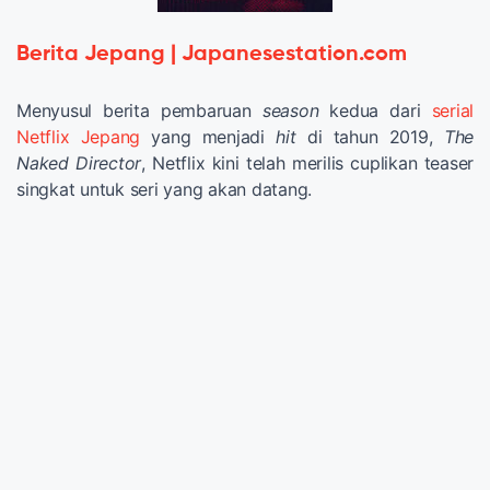
Berita Jepang | Japanesestation.com
Menyusul berita pembaruan
season
kedua dari
serial
Netflix Jepang
yang menjadi
hit
di tahun 2019,
The
Naked Director
, Netflix kini telah merilis cuplikan teaser
singkat untuk seri yang akan datang.