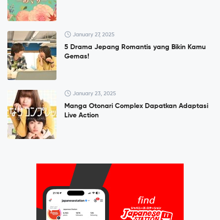
January 27, 2025
5 Drama Jepang Romantis yang Bikin Kamu
Gemas!
January 23, 2025
Manga Otonari Complex Dapatkan Adaptasi
Live Action