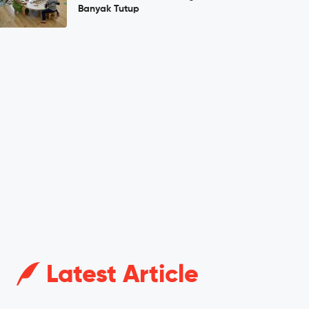
Banyak Tutup
Latest Article