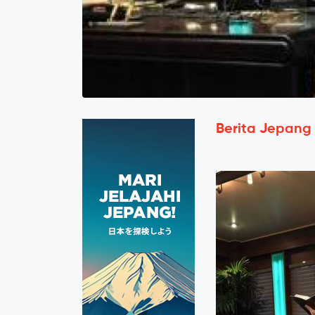
Berita Jepang