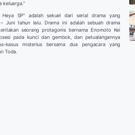
 keluarga.
”
 Heya SP” adalah sekuel dari serial drama yang
 – Juni tahun lalu. Drama ini adalah sebuah drama
ceritakan seorang protagonis bernama Enomoto Kei
obsesi pada kunci dan gembok, dan petualangannya
s-kasus misterius bersama dua pengacara yang
an Toda.