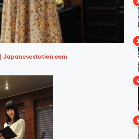
 | Japanesestation.com