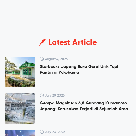
Latest Article
August 4, 2026
Starbucks Jepang Buka Gerai Unik Tepi
Pantai di Yokohama
July 29, 2026
Gempa Magnitudo 6,8 Guncang Kumamoto
Jepang: Kerusakan Terjadi di Sejumlah Area
July 23, 2026