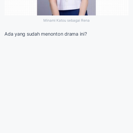
Minami Katou sebagai Rena
Ada yang sudah menonton drama ini?