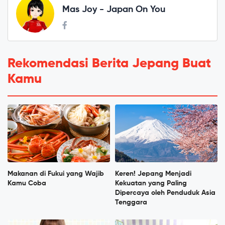
Mas Joy - Japan On You
Rekomendasi Berita Jepang Buat
Kamu
Makanan di Fukui yang Wajib
Keren! Jepang Menjadi
Kamu Coba
Kekuatan yang Paling
Dipercaya oleh Penduduk Asia
Tenggara