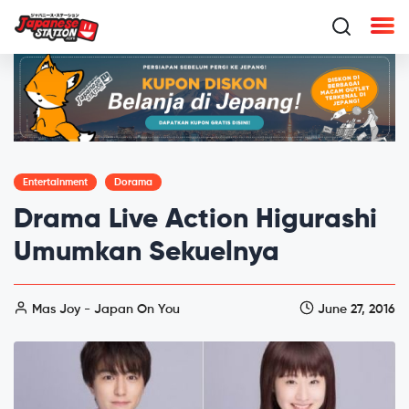
Entertainment
Dorama
Drama Live Action Higurashi
Umumkan Sekuelnya
Mas Joy - Japan On You
June 27, 2016