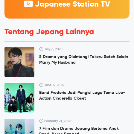
Japanese Station TV
Tentang Jepang Lainnya
July 6, 2025
5 Drama yang Dibintangi Takeru Satoh Selain
Marry My Husband
June 19, 2025
Band Frederic Jadi Pengisi Lagu Tema Live-
Action Cinderella Closet
February 21, 2025
7 Film dan Drama Jepang Bertema Anak