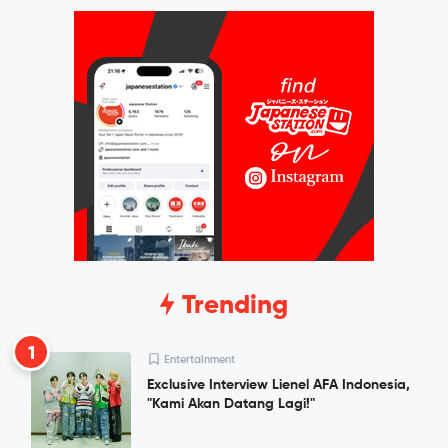
Trending
1
Entertainment
Exclusive Interview Lienel AFA Indonesia,
"Kami Akan Datang Lagi!"