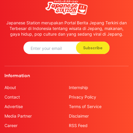
Japanese Station merupakan Portal Berita Jepang Terkini dan
Terbesar di Indonesia tentang wisata di Jepang, makanan,
gaya hidup, pop culture dan yang sedang viral di Jepang.
Subscribe
Information
About
Internship
Contact
Privacy Policy
Advertise
Terms of Service
Media Partner
Disclaimer
Career
RSS Feed