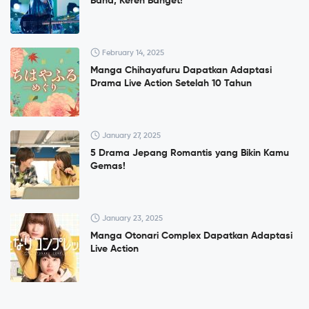
Band, Keren Banget!
February 14, 2025
Manga Chihayafuru Dapatkan Adaptasi
Drama Live Action Setelah 10 Tahun
January 27, 2025
5 Drama Jepang Romantis yang Bikin Kamu
Gemas!
January 23, 2025
Manga Otonari Complex Dapatkan Adaptasi
Live Action