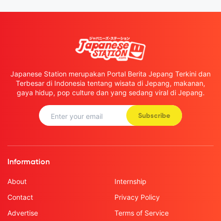
Japanese Station merupakan Portal Berita Jepang Terkini dan
Terbesar di Indonesia tentang wisata di Jepang, makanan,
gaya hidup, pop culture dan yang sedang viral di Jepang.
Subscribe
Information
About
Internship
Contact
Privacy Policy
Advertise
Terms of Service