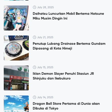
July 28, 2025
Daihatsu Luncurkan Mobil Bertema Hatsune
Miku Musim Dingin Ini
July 21, 2025
Penutup Lubang Drainase Bertema Gundam
Dipasang di Kota Himeji
July 15, 2025
Iklan Demon Slayer Penuhi Stasiun JR
Shinjuku dan Ikebukuro
July 14, 2025
Dragon Ball Store Pertama di Dunia akan
Dibuka di Tokyo