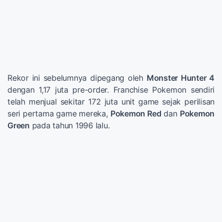
Rekor ini sebelumnya dipegang oleh
Monster Hunter 4
dengan 1,17 juta pre-order. Franchise Pokemon sendiri
telah menjual sekitar 172 juta unit game sejak perilisan
seri pertama game mereka,
Pokemon Red
dan
Pokemon
Green
pada tahun 1996 lalu.