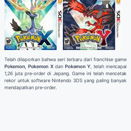
Telah dilaporkan bahwa seri terbaru dari franchise game
Pokemon, Pokemon X
dan
Pokemon Y
, telah mencapai
1,26 juta pre-order di Jepang. Game ini telah mencetak
rekor untuk software Nintendo 3DS yang paling banyak
mendapatkan pre-order.