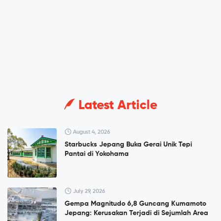
Latest Article
August 4, 2026
Starbucks Jepang Buka Gerai Unik Tepi
Pantai di Yokohama
July 29, 2026
Gempa Magnitudo 6,8 Guncang Kumamoto
Jepang: Kerusakan Terjadi di Sejumlah Area