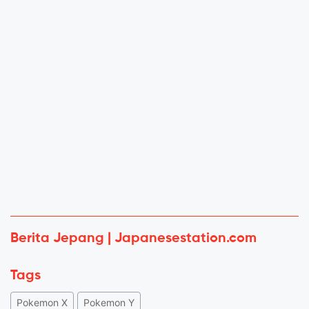
Berita Jepang | Japanesestation.com
Tags
Pokemon X
Pokemon Y