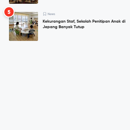
5
News
Kekurangan Staf, Sekolah Penitipan Anak di
Jepang Banyak Tutup