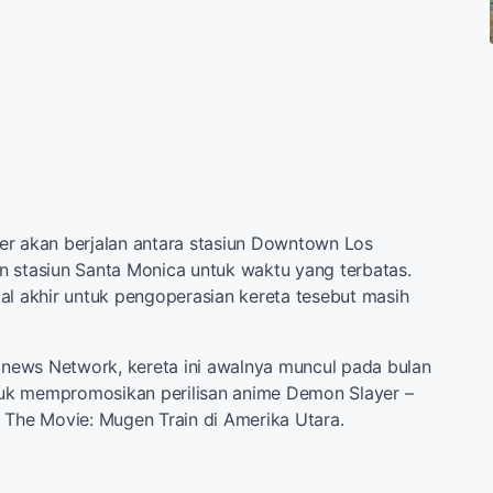
er akan berjalan antara stasiun Downtown Los
 stasiun Santa Monica untuk waktu yang terbatas.
al akhir untuk pengoperasian kereta tesebut masih
e news Network, kereta ini awalnya muncul pada bulan
ntuk mempromosikan perilisan anime Demon Slayer –
 The Movie: Mugen Train di Amerika Utara.