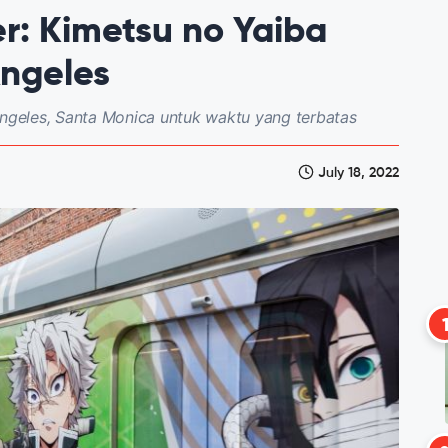
r: Kimetsu no Yaiba
Angeles
Angeles, Santa Monica untuk waktu yang terbatas
July 18, 2022