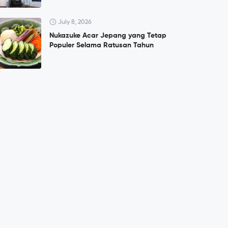
July 8, 2026
Nukazuke Acar Jepang yang Tetap
Populer Selama Ratusan Tahun