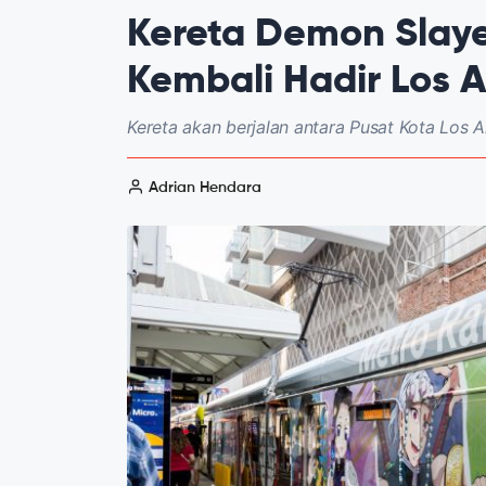
Kereta Demon Slaye
Kembali Hadir Los 
Kereta akan berjalan antara Pusat Kota Los 
Adrian Hendara