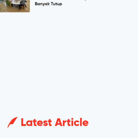
Banyak Tutup
Latest Article