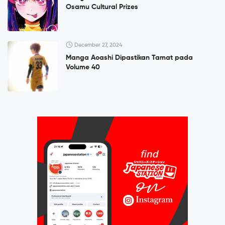
Osamu Cultural Prizes
December 27, 2024
Manga Aoashi Dipastikan Tamat pada
Volume 40