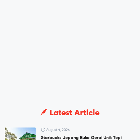
Latest Article
August 4, 2026
Starbucks Jepang Buka Gerai Unik Tepi