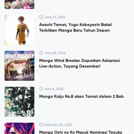
June 23, 2025
Aoashi Tamat, Yugo Kobayashi Bakal
Terbitkan Manga Baru Tahun Depan
June 20, 2025
Manga Wind Breaker Dapatkan Adaptasi
Live-Action, Tayang Desember!
June 6, 2025
Manga Kaiju No.8 akan Tamat dalam 2 Bab
February 20, 2025
Manga Oshi no Ko Masuk Nominasi Tezuka