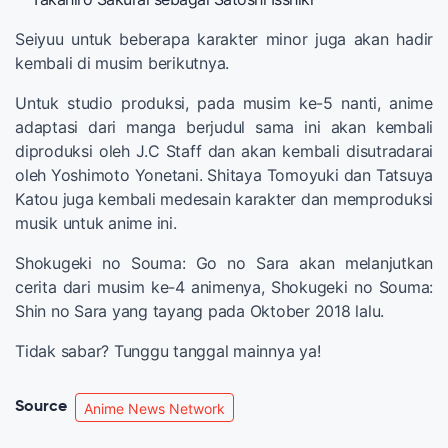
Seiyuu untuk beberapa karakter minor juga akan hadir
kembali di musim berikutnya.
Untuk studio produksi, pada musim ke-5 nanti, anime
adaptasi dari manga berjudul sama ini akan kembali
diproduksi oleh J.C Staff dan akan kembali disutradarai
oleh Yoshimoto Yonetani. Shitaya Tomoyuki dan Tatsuya
Katou juga kembali medesain karakter dan memproduksi
musik untuk anime ini.
Shokugeki no Souma: Go no Sara akan melanjutkan
cerita dari musim ke-4 animenya, Shokugeki no Souma:
Shin no Sara yang tayang pada Oktober 2018 lalu.
Tidak sabar? Tunggu tanggal mainnya ya!
Source
Anime News Network