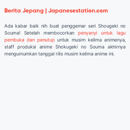
Berita Jepang | Japanesestation.com
Ada kabar baik nih buat penggemar seri Shougeki no
Souma! Setelah membocorkan
penyanyi untuk lagu
pembuka dan penutup
untuk musim kelima animenya,
staff produksi anime Shokugeki no Souma akhirnya
mengumumkan tanggal rilis musim kelima anime ini.