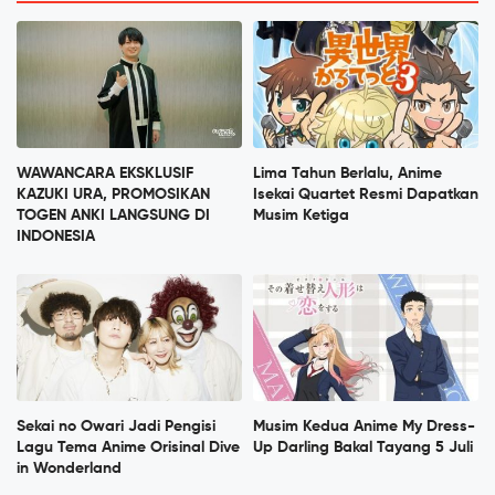
WAWANCARA EKSKLUSIF
Lima Tahun Berlalu, Anime
KAZUKI URA, PROMOSIKAN
Isekai Quartet Resmi Dapatkan
TOGEN ANKI LANGSUNG DI
Musim Ketiga
INDONESIA
Sekai no Owari Jadi Pengisi
Musim Kedua Anime My Dress-
Lagu Tema Anime Orisinal Dive
Up Darling Bakal Tayang 5 Juli
in Wonderland