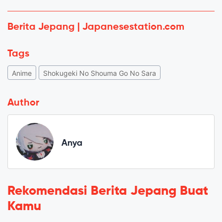
Berita Jepang | Japanesestation.com
Tags
Anime
Shokugeki No Shouma Go No Sara
Author
Anya
Rekomendasi Berita Jepang Buat
Kamu