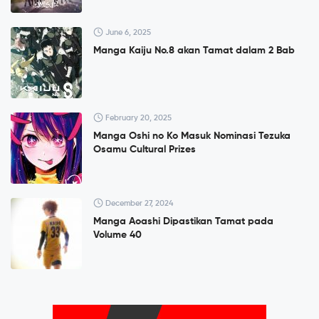
June 6, 2025
Manga Kaiju No.8 akan Tamat dalam 2 Bab
February 20, 2025
Manga Oshi no Ko Masuk Nominasi Tezuka
Osamu Cultural Prizes
December 27, 2024
Manga Aoashi Dipastikan Tamat pada
Volume 40