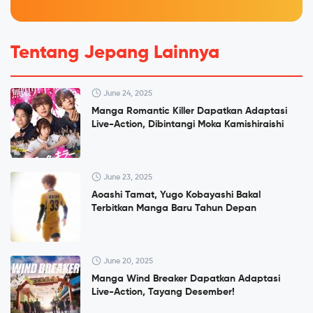
Tentang Jepang Lainnya
June 24, 2025
Manga Romantic Killer Dapatkan Adaptasi
Live-Action, Dibintangi Moka Kamishiraishi
June 23, 2025
Aoashi Tamat, Yugo Kobayashi Bakal
Terbitkan Manga Baru Tahun Depan
June 20, 2025
Manga Wind Breaker Dapatkan Adaptasi
Live-Action, Tayang Desember!