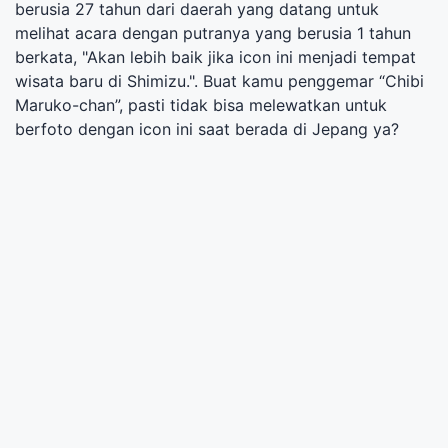
berusia 27 tahun dari daerah yang datang untuk
melihat acara dengan putranya yang berusia 1 tahun
berkata, "Akan lebih baik jika icon ini menjadi tempat
wisata baru di Shimizu.". Buat kamu penggemar “Chibi
Maruko-chan”, pasti tidak bisa melewatkan untuk
berfoto dengan icon ini saat berada di Jepang ya?