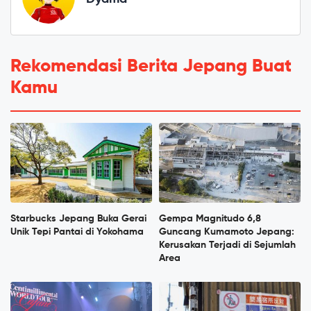
Rekomendasi Berita Jepang Buat
Kamu
Starbucks Jepang Buka Gerai
Gempa Magnitudo 6,8
Unik Tepi Pantai di Yokohama
Guncang Kumamoto Jepang:
Kerusakan Terjadi di Sejumlah
Area