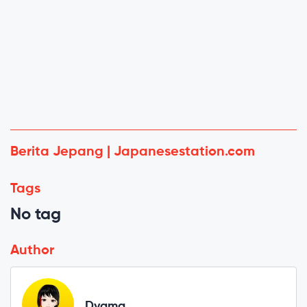
Berita Jepang | Japanesestation.com
Tags
No tag
Author
Dyama