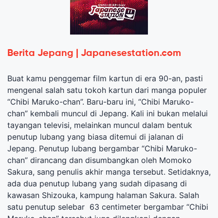
Berita Jepang | Japanesestation.com
Buat kamu penggemar film kartun di era 90-an, pasti
mengenal salah satu tokoh kartun dari manga populer
“Chibi Maruko-chan”. Baru-baru ini, “Chibi Maruko-
chan” kembali muncul di Jepang. Kali ini bukan melalui
tayangan televisi, melainkan muncul dalam bentuk
penutup lubang yang biasa ditemui di jalanan di
Jepang. Penutup lubang bergambar “Chibi Maruko-
chan” dirancang dan disumbangkan oleh Momoko
Sakura, sang penulis akhir manga tersebut. Setidaknya,
ada dua penutup lubang yang sudah dipasang di
kawasan Shizouka, kampung halaman Sakura. Salah
satu penutup selebar 63 centimeter bergambar “Chibi