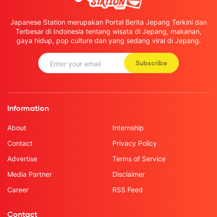
Japanese Station merupakan Portal Berita Jepang Terkini dan
Terbesar di Indonesia tentang wisata di Jepang, makanan,
gaya hidup, pop culture dan yang sedang viral di Jepang.
Subscribe
Information
About
Internship
Contact
Privacy Policy
Advertise
Terms of Service
Media Partner
Disclaimer
Career
RSS Feed
Contact