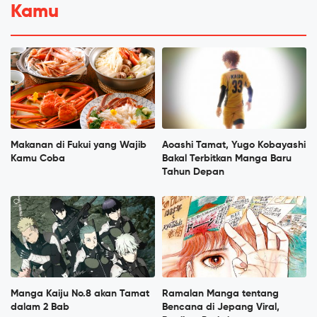
Kamu
Makanan di Fukui yang Wajib
Aoashi Tamat, Yugo Kobayashi
Kamu Coba
Bakal Terbitkan Manga Baru
Tahun Depan
Manga Kaiju No.8 akan Tamat
Ramalan Manga tentang
dalam 2 Bab
Bencana di Jepang Viral,