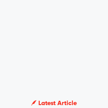
Latest Article