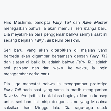
Hiro Mashima
, pencipta
Fairy Tail
dan
Rave Master
menegaskan bahwa ia akan memulai seri
manga
baru.
Dia meyakinkan para penggemar bahwa serinya saat ini
sedang berjalan,
Fairy Tail
belum berakhir.
Seri baru, yang akan diterbitkan di majalah yang
berbeda akan digambar bersamaan dengan
Fairy Tail
dan alasan di balik itu adalah bahwa
Fairy Tail
adalah
seri panjang dan dari waktu ke waktu, ia ingin
menggambar cerita baru.
Dia juga mencatat bahwa ia menggambar prototipe
Fairy Tail
pada saat yang sama ia masih menggambar
Rave Master
, jadi ini tidak biasa baginya. Namun konsep
untuk seri baru ini mirip dengan anime yang Mashima
saksikan hari Minggu lalu. Dia ragu-ragu untuk