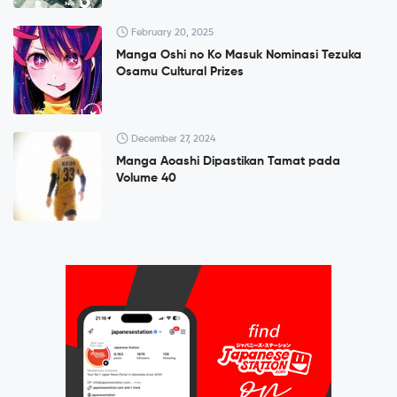
February 20, 2025
Manga Oshi no Ko Masuk Nominasi Tezuka
Osamu Cultural Prizes
December 27, 2024
Manga Aoashi Dipastikan Tamat pada
Volume 40