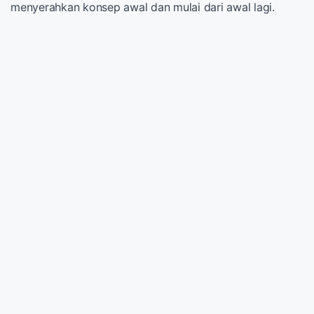
menyerahkan konsep awal dan mulai dari awal lagi.