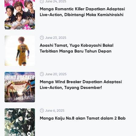
June 24, 2025
Manga Romantic Killer Dapatkan Adaptasi
Live-Action, Dibintangi Moka Kamishiraishi
June 23, 2025
Aoashi Tamat, Yugo Kobayashi Bakal
Terbitkan Manga Baru Tahun Depan
June 20, 2025
Manga Wind Breaker Dapatkan Adaptasi
Live-Action, Tayang Desember!
June 6, 2025
Manga Kaiju No.8 akan Tamat dalam 2 Bab