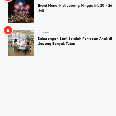
Event Menarik di Jepang Minggu Ini: 20 - 26
Juli
5
News
Kekurangan Staf, Sekolah Penitipan Anak di
Jepang Banyak Tutup