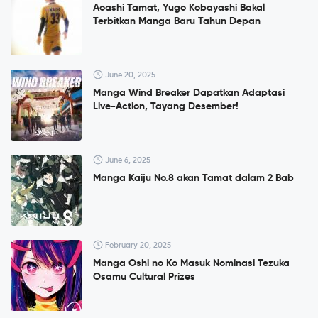
Aoashi Tamat, Yugo Kobayashi Bakal
Terbitkan Manga Baru Tahun Depan
June 20, 2025
Manga Wind Breaker Dapatkan Adaptasi
Live-Action, Tayang Desember!
June 6, 2025
Manga Kaiju No.8 akan Tamat dalam 2 Bab
February 20, 2025
Manga Oshi no Ko Masuk Nominasi Tezuka
Osamu Cultural Prizes