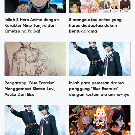
Inilah 5 Hero Anime dengan
8 manga atau anime yang
Karakter Mirip Tanjiro dari
harus diadaptasi dalam
Kimetsu no Yaiba!
bentuk drama
Pengarang "Blue Exorcist"
Inilah para pemeran drama
Menggambar Sketsa Levi,
panggung "Blue Exorcist"
Asuka Dan Elsa
dengan kostum ala anime-nya