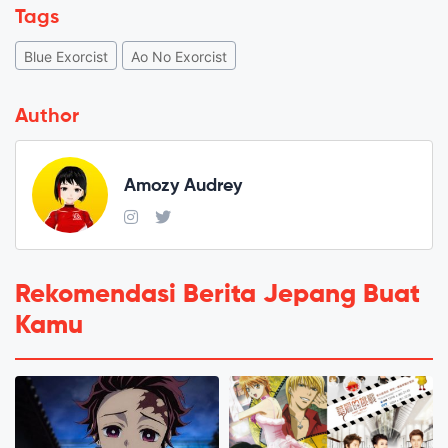
Tags
Blue Exorcist
Ao No Exorcist
Author
Amozy Audrey
Rekomendasi Berita Jepang Buat
Kamu