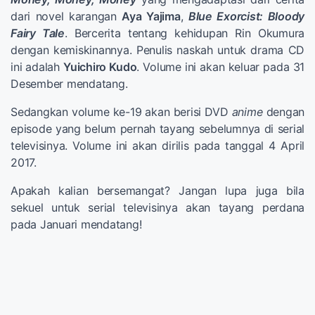
dari novel karangan
Aya Yajima
,
Blue Exorcist: Bloody
Fairy Tale
. Bercerita tentang kehidupan Rin Okumura
dengan kemiskinannya. Penulis naskah untuk drama CD
ini adalah
Yuichiro Kudo
. Volume ini akan keluar pada 31
Desember mendatang.
Sedangkan volume ke-19 akan berisi DVD
anime
dengan
episode yang belum pernah tayang sebelumnya di serial
televisinya. Volume ini akan dirilis pada tanggal 4 April
2017.
Apakah kalian bersemangat? Jangan lupa juga bila
sekuel untuk serial televisinya akan tayang perdana
pada Januari mendatang!