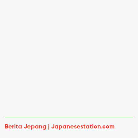
Berita Jepang | Japanesestation.com