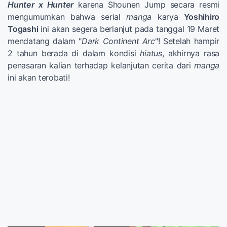
Hunter x Hunter
karena Shounen Jump secara resmi
mengumumkan bahwa serial
manga
karya
Yoshihiro
Togashi
ini akan segera berlanjut pada tanggal 19 Maret
mendatang dalam "
Dark Continent Arc
"! Setelah hampir
2 tahun berada di dalam kondisi
hiatus
, akhirnya rasa
penasaran kalian terhadap kelanjutan cerita dari
manga
ini akan terobati!