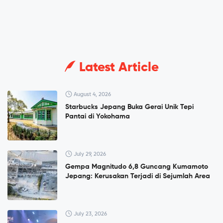
Latest Article
August 4, 2026
Starbucks Jepang Buka Gerai Unik Tepi
Pantai di Yokohama
July 29, 2026
Gempa Magnitudo 6,8 Guncang Kumamoto
Jepang: Kerusakan Terjadi di Sejumlah Area
July 23, 2026