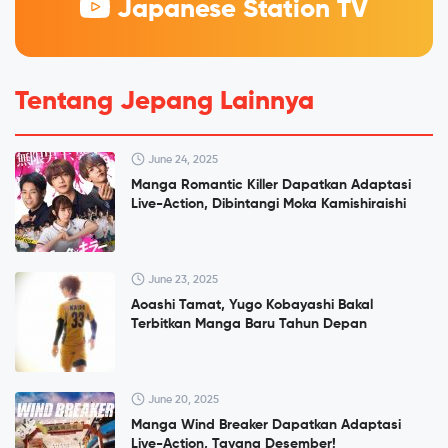
Japanese Station TV
Tentang Jepang Lainnya
June 24, 2025
Manga Romantic Killer Dapatkan Adaptasi
Live-Action, Dibintangi Moka Kamishiraishi
June 23, 2025
Aoashi Tamat, Yugo Kobayashi Bakal
Terbitkan Manga Baru Tahun Depan
June 20, 2025
Manga Wind Breaker Dapatkan Adaptasi
Live-Action, Tayang Desember!