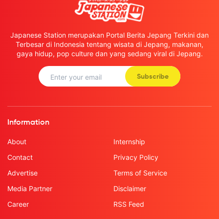
Japanese Station merupakan Portal Berita Jepang Terkini dan
Terbesar di Indonesia tentang wisata di Jepang, makanan,
gaya hidup, pop culture dan yang sedang viral di Jepang.
Subscribe
Information
About
Internship
Contact
Privacy Policy
Advertise
Terms of Service
Media Partner
Disclaimer
Career
RSS Feed