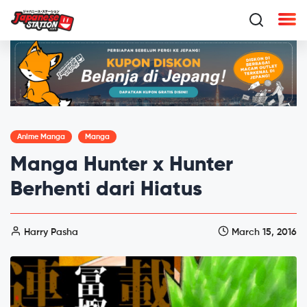
Anime Manga
Manga
Manga Hunter x Hunter
Berhenti dari Hiatus
Harry Pasha
March 15, 2016