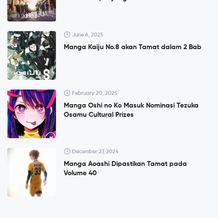
June 6, 2025
Manga Kaiju No.8 akan Tamat dalam 2 Bab
February 20, 2025
Manga Oshi no Ko Masuk Nominasi Tezuka
Osamu Cultural Prizes
December 27, 2024
Manga Aoashi Dipastikan Tamat pada
Volume 40