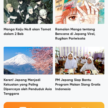
Manga Kaiju No.8 akan Tamat
Ramalan Manga tentang
dalam 2 Bab
Bencana di Jepang Viral,
Rugikan Pariwisata
Keren! Jepang Menjadi
PM Jepang Siap Bantu
Kekuatan yang Paling
Program Makan Siang Gratis
Dipercaya oleh Penduduk Asia
Indonesia
Tenggara