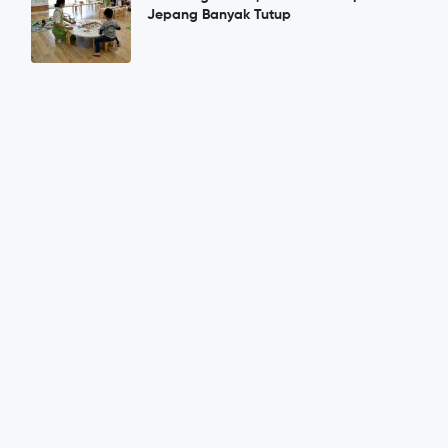
Jepang Banyak Tutup