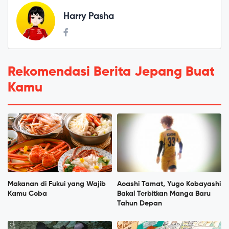
Harry Pasha
Rekomendasi Berita Jepang Buat
Kamu
Makanan di Fukui yang Wajib
Aoashi Tamat, Yugo Kobayashi
Kamu Coba
Bakal Terbitkan Manga Baru
Tahun Depan