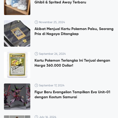
Ghibli & Sprited Away Terbaru
November 25, 2024
Akibat Menjual Kartu Pokemon Palsu, Seorang
Pria di Nagoya Ditangkap
September 26, 2024
Kartu Pokemon Terlangka Ini Terjual dengan
Harga 360.000 Dollar!
September 17, 2024
Figur Baru Evangelion Tampilkan Eva Unit-01
dengan Kostum Samurai
July 16, 2024