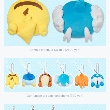
Bantal Pikachu & Swablu (2500 yen)
Gantungan tas dan handphone (700 yen)