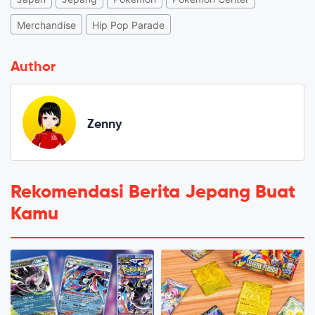
Merchandise
Hip Pop Parade
Author
Zenny
Rekomendasi Berita Jepang Buat
Kamu