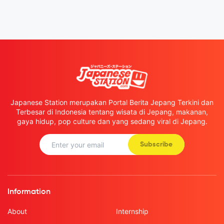
Japanese Station merupakan Portal Berita Jepang Terkini dan
Terbesar di Indonesia tentang wisata di Jepang, makanan,
gaya hidup, pop culture dan yang sedang viral di Jepang.
Subscribe
Information
About
Internship