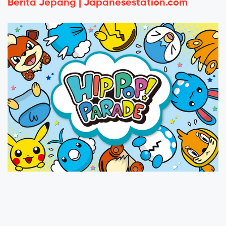
Berita Jepang | Japanesestation.com