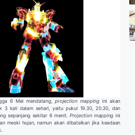
ingga 6 Mei mendatang,
projection mapping
ini akan
 3 kali dalam sehari, yaitu pukul 19.30, 20.30, dan
ing sepanjang sekitar 6 menit.
Projection mapping
ini
kan meski hujan, namun akan dibatalkan jika keadaan
.