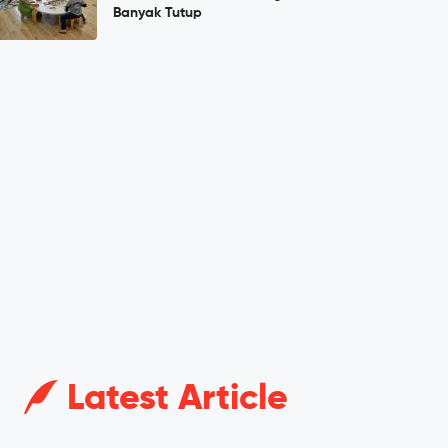
Banyak Tutup
Latest Article