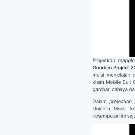
Projection mappi
Gundam Project 2
mulai menjelajah 
kisah Mobile Suit
gambar, cahaya da
Dalam
projection
Unicorn Mode ke
kesempatan ini saja