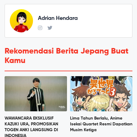
Adrian Hendara
Rekomendasi Berita Jepang Buat
Kamu
WAWANCARA EKSKLUSIF
Lima Tahun Berlalu, Anime
KAZUKI URA, PROMOSIKAN
Isekai Quartet Resmi Dapatkan
TOGEN ANKI LANGSUNG DI
Musim Ketiga
INDONESIA