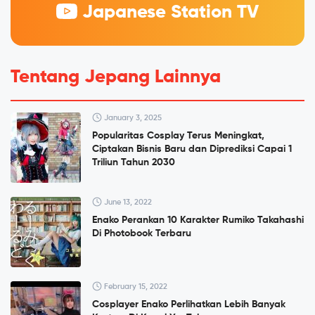
Japanese Station TV
Tentang Jepang Lainnya
January 3, 2025
Popularitas Cosplay Terus Meningkat,
Ciptakan Bisnis Baru dan Diprediksi Capai 1
Triliun Tahun 2030
June 13, 2022
Enako Perankan 10 Karakter Rumiko Takahashi
Di Photobook Terbaru
February 15, 2022
Cosplayer Enako Perlihatkan Lebih Banyak