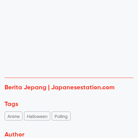
Berita Jepang | Japanesestation.com
Tags
Anime
Halloween
Polling
Author