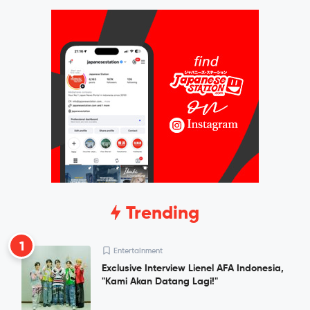
Trending
1
Entertainment
Exclusive Interview Lienel AFA Indonesia,
"Kami Akan Datang Lagi!"