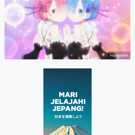
Halloween