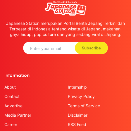
Japanese Station merupakan Portal Berita Jepang Terkini dan
Terbesar di Indonesia tentang wisata di Jepang, makanan,
gaya hidup, pop culture dan yang sedang viral di Jepang.
Subscribe
Information
About
Internship
Contact
Privacy Policy
Advertise
Terms of Service
Media Partner
Disclaimer
Career
RSS Feed