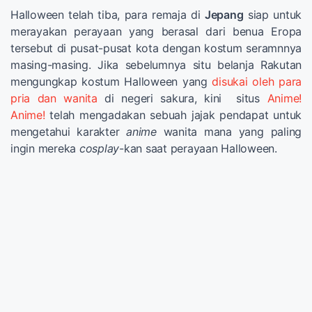
Halloween telah tiba, para remaja di
Jepang
siap untuk
merayakan perayaan yang berasal dari benua Eropa
tersebut di pusat-pusat kota dengan kostum seramnnya
masing-masing. Jika sebelumnya situ belanja Rakutan
mengungkap kostum Halloween yang
disukai oleh para
pria dan wanita
di negeri sakura, kini situs
Anime!
Anime!
telah mengadakan sebuah jajak pendapat untuk
mengetahui karakter
anime
wanita mana yang paling
ingin mereka
cosplay
-kan saat perayaan Halloween.