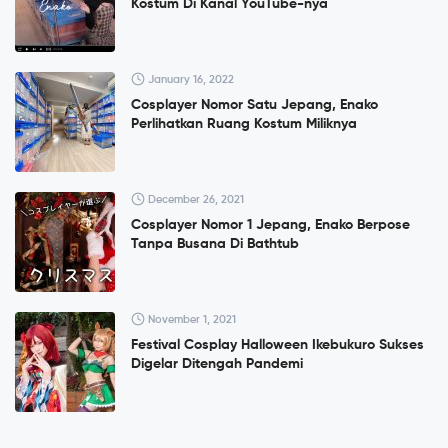
Kostum Di Kanal YouTube-nya
January 16, 2022
Cosplayer Nomor Satu Jepang, Enako
Perlihatkan Ruang Kostum Miliknya
December 26, 2021
Cosplayer Nomor 1 Jepang, Enako Berpose
Tanpa Busana Di Bathtub
November 1, 2021
Festival Cosplay Halloween Ikebukuro Sukses
Digelar Ditengah Pandemi