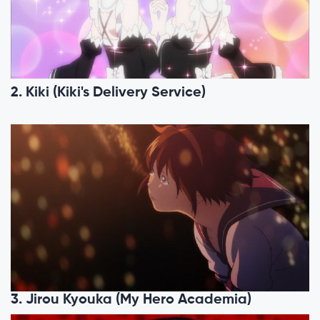
2. Kiki (Kiki's Delivery Service)
3. Jirou Kyouka (My Hero Academia)