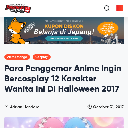
Anime Manga
Cosplay
Para Penggemar Anime Ingin
Bercosplay 12 Karakter
Wanita Ini Di Halloween 2017
Adrian Hendara
October 31, 2017