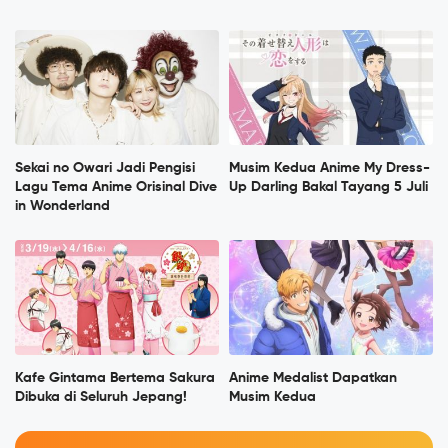
Sekai no Owari Jadi Pengisi
Musim Kedua Anime My Dress-
Lagu Tema Anime Orisinal Dive
Up Darling Bakal Tayang 5 Juli
in Wonderland
Kafe Gintama Bertema Sakura
Anime Medalist Dapatkan
Dibuka di Seluruh Jepang!
Musim Kedua