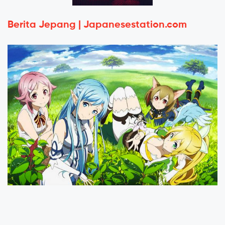
Berita Jepang | Japanesestation.com