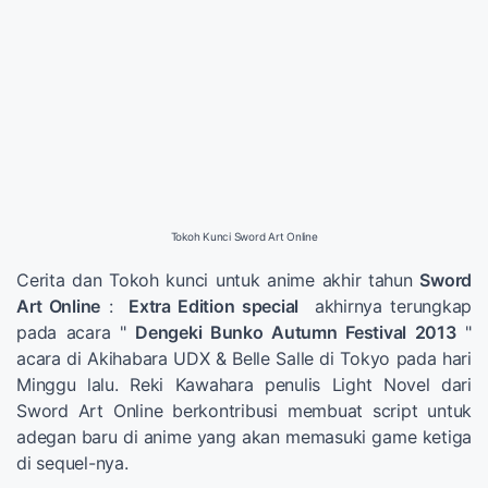
Tokoh Kunci Sword Art Online
Cerita dan Tokoh kunci untuk anime akhir tahun
Sword
Art Online
:
Extra Edition special
akhirnya terungkap
pada acara "
Dengeki Bunko Autumn Festival 2013
"
acara di Akihabara UDX & Belle Salle di Tokyo pada hari
Minggu lalu. Reki Kawahara penulis Light Novel dari
Sword Art Online berkontribusi membuat script untuk
adegan baru di anime yang akan memasuki game ketiga
di sequel-nya.