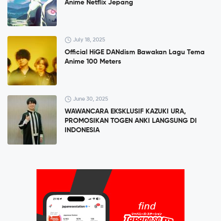
Anime Netflix Jepang
July 18, 2025
Official HiGE DANdism Bawakan Lagu Tema
Anime 100 Meters
June 30, 2025
WAWANCARA EKSKLUSIF KAZUKI URA,
PROMOSIKAN TOGEN ANKI LANGSUNG DI
INDONESIA