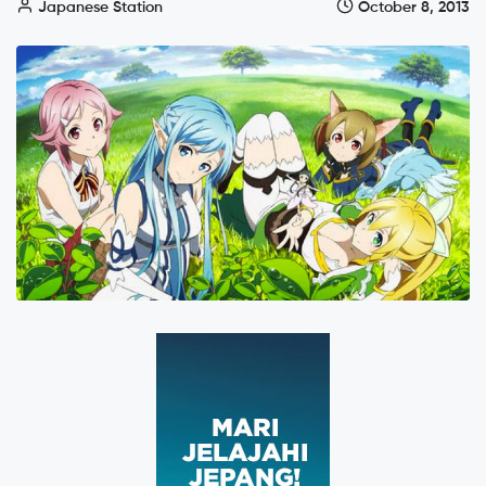
Japanese Station
October 8, 2013