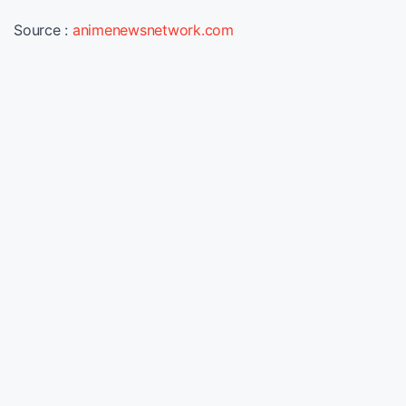
Source :
animenewsnetwork.com