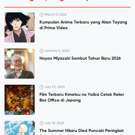
March 17, 2026
Kumpulan Anime Terbaru yang Akan Tayang
di Prime Video
January 5, 2026
Hayao Miyazaki Sambut Tahun Baru 2026
July 23, 2025
Film Terbaru Kimetsu no Yaiba Cetak Rekor
Box Office di Jepang
July 18, 2025
The Summer Hikaru Died Puncaki Peringkat