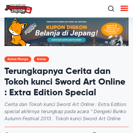
Anime Manga
Anime
Terungkapnya Cerita dan
Tokoh kunci Sword Art Online
: Extra Edition Special
Cerita dan Tokoh kunci Sword Art Online : Extra Edition
special akhirnya terungkap pada acara " Dengeki Bunko
Autumn Festival 2013 . Tokoh kunci Sword Art Online