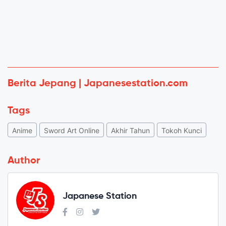
Berita Jepang | Japanesestation.com
Tags
Anime
Sword Art Online
Akhir Tahun
Tokoh Kunci
Author
Japanese Station