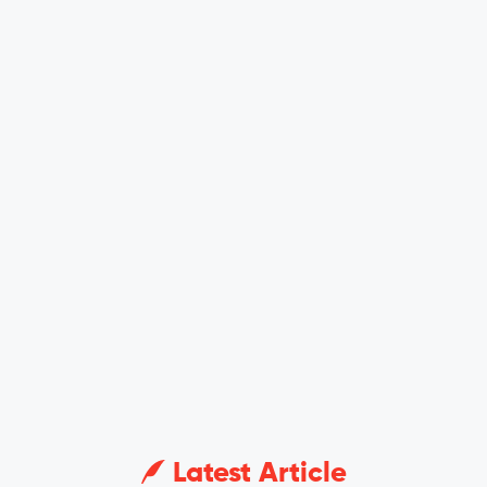
Latest Article