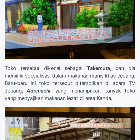
Toko tersebut dikenal sebagai
Takemura
, dan dia
memiliki spesialisasi dalam makanan manis khas Jepang.
Baru-baru ini toko tersebut ditampilkan di acara TV
Jepang,
Adomachi
, yang menampilkan banyak toko
yang menyajikan makanan lezat di area Kanda.