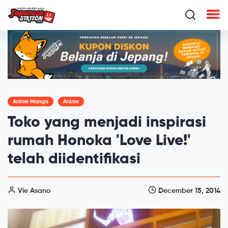
Anime Manga
Anime
Toko yang menjadi inspirasi
rumah Honoka 'Love Live!'
telah diidentifikasi
Vie Asano
December 15, 2014