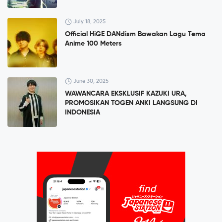
July 18, 2025
Official HiGE DANdism Bawakan Lagu Tema
Anime 100 Meters
June 30, 2025
WAWANCARA EKSKLUSIF KAZUKI URA,
PROMOSIKAN TOGEN ANKI LANGSUNG DI
INDONESIA