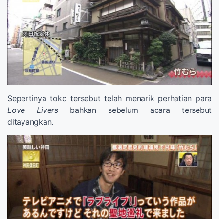
Sepertinya toko tersebut telah menarik perhatian para
Love Livers
bahkan sebelum acara tersebut
ditayangkan.