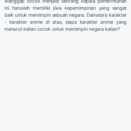
dianggap cocok menjadi seorang kepala pemerintahan
ini haruslah memiliki jiwa kepemimpinan yang sangat
baik untuk memimpin sebuah negara. Dainatara karakter
- karakter anime di atas, siapa karakter
anime
yang
menurut kalian cocok untuk memimpin negara kalian?