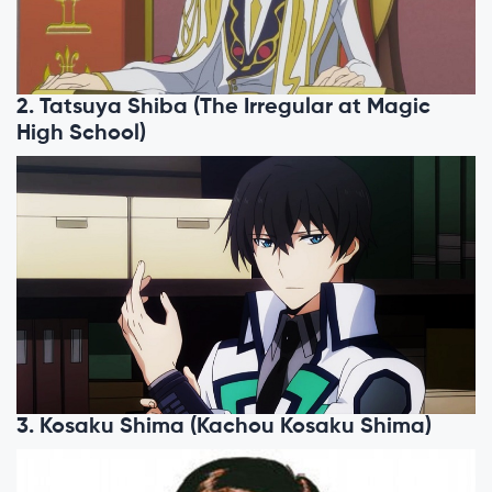
2. Tatsuya Shiba (The Irregular at Magic
High School)
3. Kosaku Shima (Kachou Kosaku Shima)