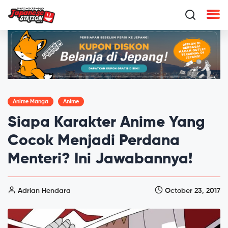
Anime Manga
Anime
Siapa Karakter Anime Yang
Cocok Menjadi Perdana
Menteri? Ini Jawabannya!
Adrian Hendara
October 23, 2017