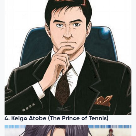
4. Keigo Atobe (The Prince of Tennis)