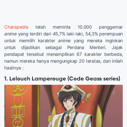
Charapedia
telah meminta 10.000 penggemar
anime
yang terdiri dari 45,7% laki-laki, 54,3% perempuan
untuk memilih karakter
anime
yang mereka inginkan
untuk dijadikan sebagai Perdana Menteri. Jajak
pendapat tersebut menampilkan 67 karakter berbeda,
namun mereka hanya mengungkap 20 teratas, dan inilah
hasilnya :
1. Lelouch Lamperouge (Code Geass series)