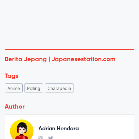
Berita Jepang | Japanesestation.com
Tags
Anime
Polling
Charapedia
Author
Adrian Hendara