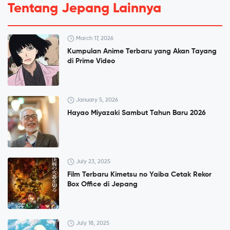
Tentang Jepang Lainnya
March 17, 2026
Kumpulan Anime Terbaru yang Akan Tayang
di Prime Video
January 5, 2026
Hayao Miyazaki Sambut Tahun Baru 2026
July 23, 2025
Film Terbaru Kimetsu no Yaiba Cetak Rekor
Box Office di Jepang
July 18, 2025