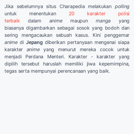
Jika sebelumnya situs Charapedia melakukan
polling
untuk menentukan
20 karakter polisi
terbaik
dalam
anime
maupun
manga
yang
biasanya
digambarkan sebagai sosok yang bodoh dan
sering mengacaukan sebuah kasus. Kini penggemar
anime
di
Jepang
diberikan pertanyaan mengenai siapa
karakter
anime
yang menurut mereka cocok untuk
menjadi Perdana Menteri. Karakter - karakter yang
dipilih tersebut haruslah memiliki jiwa kepemimpina,
tegas serta mempunyai perencanaan yang baik.