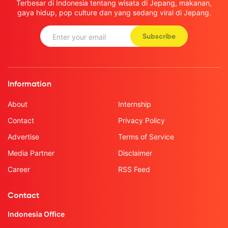
Terbesar di Indonesia tentang wisata di Jepang, makanan,
gaya hidup, pop culture dan yang sedang viral di Jepang.
Subscribe
Information
About
Internship
Contact
Privacy Policy
Advertise
Terms of Service
Media Partner
Disclaimer
Career
RSS Feed
Contact
Indonesia Office