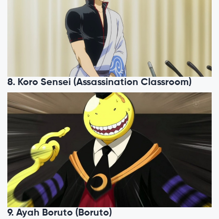
8. Koro Sensei (Assassination Classroom)
9. Ayah Boruto (Boruto)