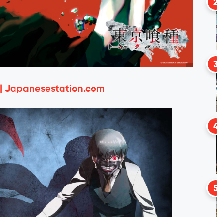
 | Japanesestation.com