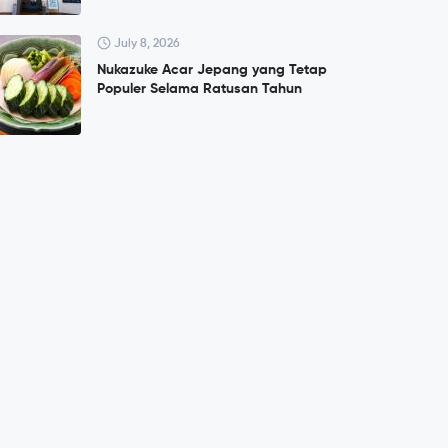
July 8, 2026
Nukazuke Acar Jepang yang Tetap
Populer Selama Ratusan Tahun