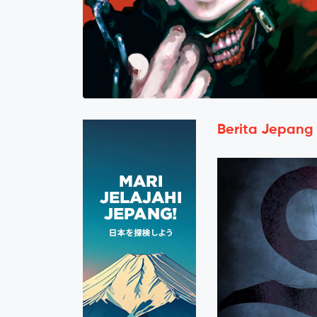
Berita Jepang