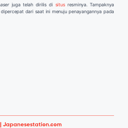
easer
juga telah dirilis di
situs
resminya. Tampaknya
 dipercepat dari saat ini menuju penayangannya pada
 | Japanesestation.com