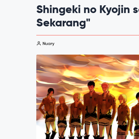
Shingeki no Kyojin 
Sekarang"
Nuary