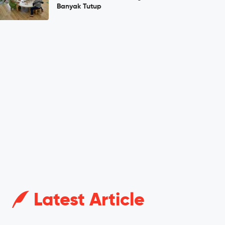
Banyak Tutup
Latest Article