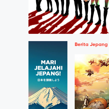
Berita Jepang