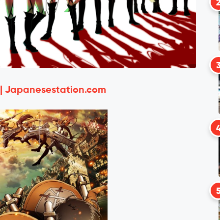
 | Japanesestation.com