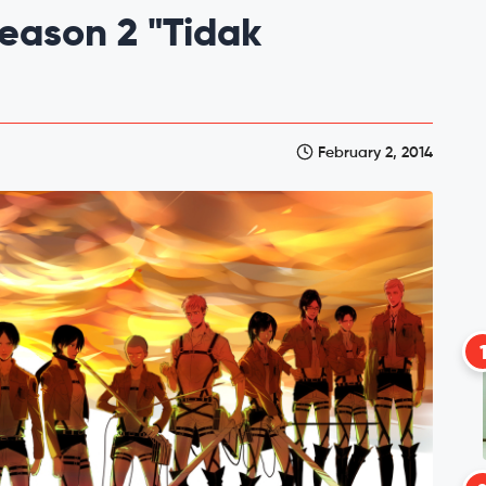
season 2 "Tidak
February 2, 2014