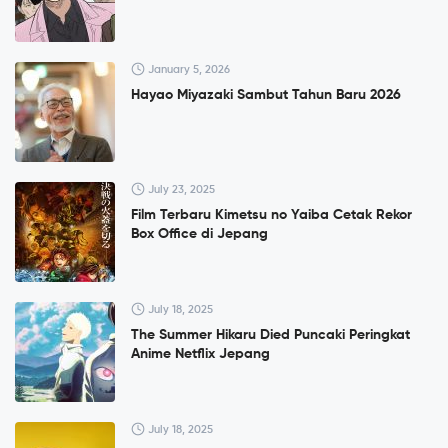
January 5, 2026
Hayao Miyazaki Sambut Tahun Baru 2026
July 23, 2025
Film Terbaru Kimetsu no Yaiba Cetak Rekor
Box Office di Jepang
July 18, 2025
The Summer Hikaru Died Puncaki Peringkat
Anime Netflix Jepang
July 18, 2025