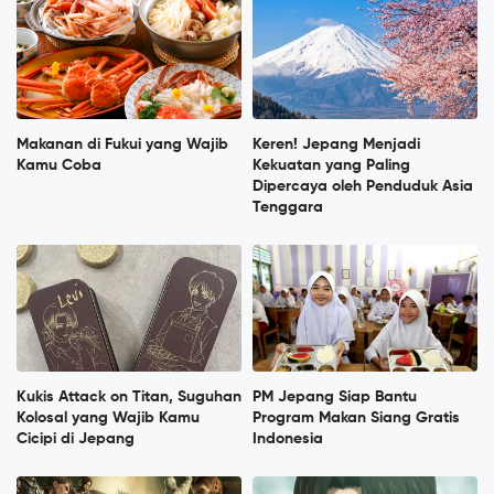
Makanan di Fukui yang Wajib
Keren! Jepang Menjadi
Kamu Coba
Kekuatan yang Paling
Dipercaya oleh Penduduk Asia
Tenggara
Kukis Attack on Titan, Suguhan
PM Jepang Siap Bantu
Kolosal yang Wajib Kamu
Program Makan Siang Gratis
Cicipi di Jepang
Indonesia