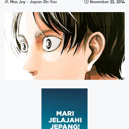
Mas Joy - Japan On You
November 22, 2014