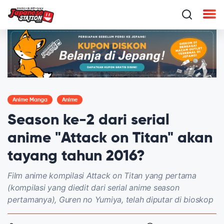
Anime Manga
Anime
Season ke-2 dari serial
anime "Attack on Titan" akan
tayang tahun 2016?
Film anime kompilasi Attack on Titan yang pertama
(kompilasi yang diedit dari serial anime season
pertamanya), Guren no Yumiya, telah diputar di bioskop