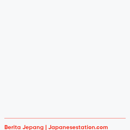
Berita Jepang | Japanesestation.com