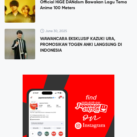
Official HiGE DANdism Bawakan Lagu Tema
Anime 100 Meters
June 30, 2025
WAWANCARA EKSKLUSIF KAZUKI URA,
PROMOSIKAN TOGEN ANKI LANGSUNG DI
INDONESIA