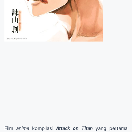
Film
anime
kompilasi
Attack on Titan
yang pertama