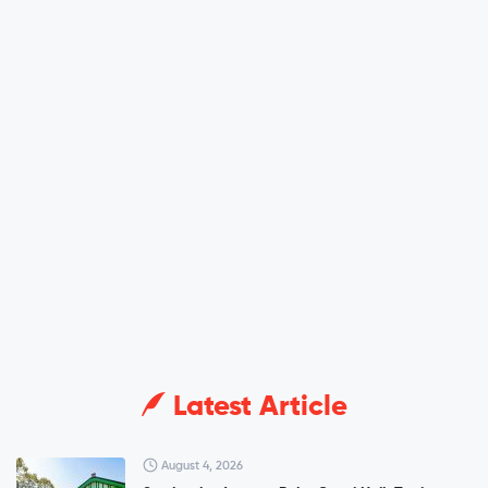
Latest Article
August 4, 2026