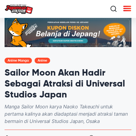
Anime Manga
Anime
Sailor Moon Akan Hadir
Sebagai Atraksi di Universal
Studios Japan
Manga Sailor Moon karya Naoko Takeuchi untuk
pertama kalinya akan diadaptasi menjadi atraksi taman
bermain di Universal Studios Japan, Osaka