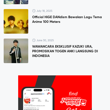
July 18, 2025
Official HiGE DANdism Bawakan Lagu Tema
Anime 100 Meters
June 30, 2025
WAWANCARA EKSKLUSIF KAZUKI URA,
PROMOSIKAN TOGEN ANKI LANGSUNG DI
INDONESIA