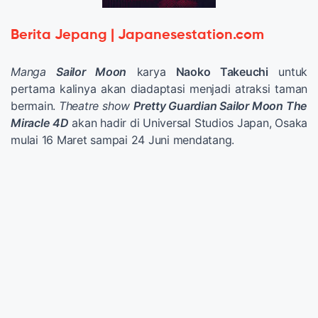
Berita Jepang | Japanesestation.com
Manga
Sailor Moon
karya
Naoko Takeuchi
untuk
pertama kalinya akan diadaptasi menjadi atraksi taman
bermain.
Theatre show
Pretty Guardian Sailor Moon The
Miracle 4D
akan hadir di Universal Studios Japan, Osaka
mulai 16 Maret sampai 24 Juni mendatang.