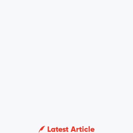
Latest Article