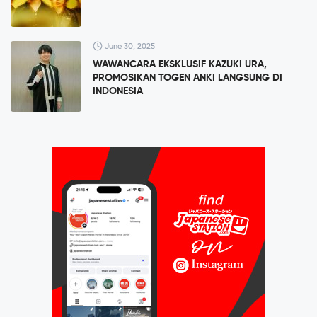
June 30, 2025
WAWANCARA EKSKLUSIF KAZUKI URA,
PROMOSIKAN TOGEN ANKI LANGSUNG DI
INDONESIA