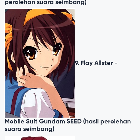
perolehan suara seimbang)
9. Flay Allster -
Mobile Suit Gundam SEED (hasil perolehan
suara seimbang)