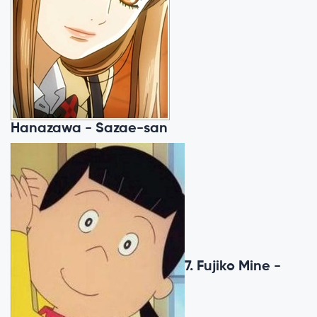
Hanazawa - Sazae-san
7. Fujiko Mine -