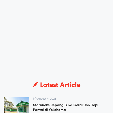
Latest Article
August 4, 2026
Starbucks Jepang Buka Gerai Unik Tepi
Pantai di Yokohama