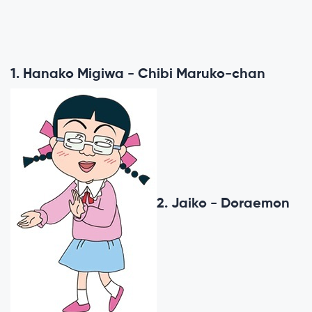
1. Hanako Migiwa - Chibi Maruko-chan
2. Jaiko - Doraemon