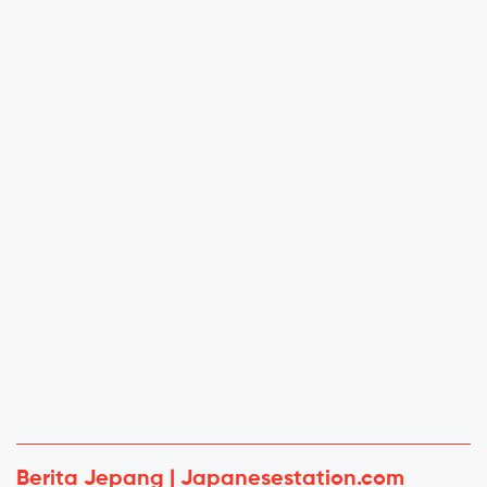
Berita Jepang | Japanesestation.com