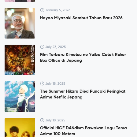
January 5, 2026
Hayao Miyazaki Sambut Tahun Baru 2026
July 23, 2025
Film Terbaru Kimetsu no Yaiba Cetak Rekor
Box Office di Jepang
July 18, 2025
The Summer Hikaru Died Puncaki Peringkat
Anime Netflix Jepang
July 18, 2025
Official HiGE DANdism Bawakan Lagu Tema
Anime 100 Meters