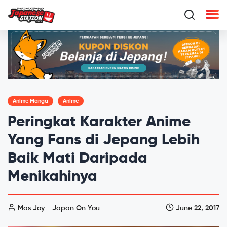
Anime Manga
Anime
Peringkat Karakter Anime
Yang Fans di Jepang Lebih
Baik Mati Daripada
Menikahinya
Mas Joy - Japan On You
June 22, 2017