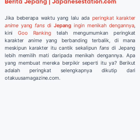
Berita Jepang | Japanesestation.com
Jika beberapa waktu yang lalu ada
peringkat karakter
anime
yang
fans
di
Jepang
ingin menikah dengannya
,
kini
Goo Ranking
telah mengumumkan peringkat
karakter
anime
yang berbanding terbalik, di mana
meskipun karakter itu cantik sekalipun
fans
di Jepang
lebih memilih mati daripada menikah dengannya. Apa
yang membuat mereka berpikir seperti itu ya? Berikut
adalah peringkat selengkapnya dikutip dari
otakuusamagazine.com.