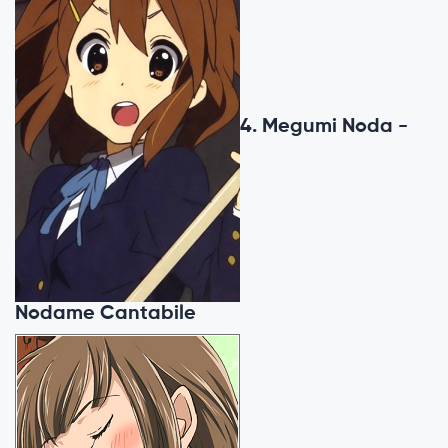
4. Megumi Noda -
Nodame Cantabile