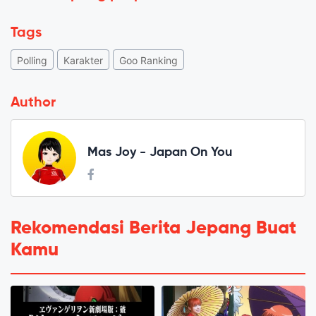
Tags
Polling
Karakter
Goo Ranking
Author
Mas Joy - Japan On You
Rekomendasi Berita Jepang Buat
Kamu